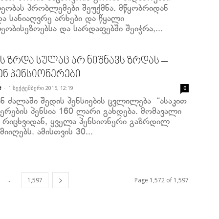
ეობას პრობლემები შეუქმნა. მწყობრიდან
ა სანიაღვრე არხები და წყალი
ობისეზოებსა და სარდაფებში შეიჭრა,...
ის ზრდა სულაც არ ნიშნავს ზრდას –
ენ პენსიონერები
-
1 სექტემბერი 2015, 12:19
e
0
ნ ძალაში შედის პენსიების ცვლილება “ასაკით
ერების პენსია 160 ლარი გახდება. მომავალი
5 რიცხვიდან, ყველა პენსიონერი გაზრდილ
 მიიღებს. ამისთვის 30...
...
1,597
Page 1,572 of 1,597