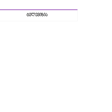
ტელევიზია