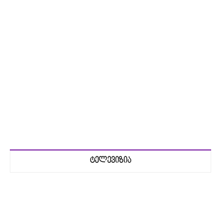
ტელევიზია