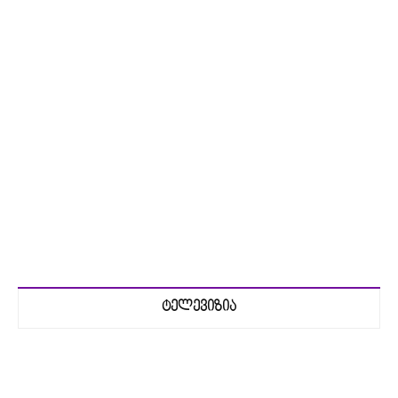
ტელევიზია