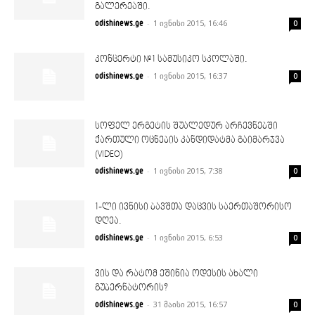
გალერეაში.
-
1 ივნისი 2015, 16:46
odishinews.ge
0
კონცერტი #1 სამუსიკო სკოლაში.
-
1 ივნისი 2015, 16:37
odishinews.ge
0
სოფელ ერგეტის შუალედურ არჩევნებში
ქართული ოცნების კანდიდატმა გაიმარჯვა
(VIDEO)
-
1 ივნისი 2015, 7:38
odishinews.ge
0
1-ლი ივნისი ბავშთა დაცვის საერთაშორისო
დღეა.
-
1 ივნისი 2015, 6:53
odishinews.ge
0
ვის და რატომ ეშინია ოდესის ახალი
გუბერნატორის?
-
31 მაისი 2015, 16:57
odishinews.ge
0