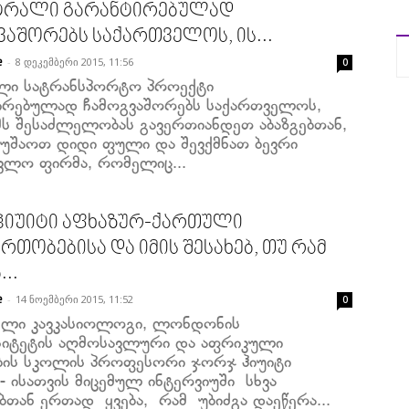
ტრალი გარანტირებულად
ვაშორებს საქართველოს, ის...
-
8 დეკემბერი 2015, 11:56
e
0
ი სატრანსპორტო პროექტი
ირებულად ჩამოგვაშორებს საქართველოს,
მს შესაძლელობას გავერთიანდეთ აბაზგებთან,
მუშაოთ დიდი ფული და შევქმნათ ბევრი
ავლო ფირმა, რომელიც...
ჰიუიტი აფხაზურ-ქართული
რთობებისა და იმის შესახებ, თუ რამ
...
-
14 ნოემბერი 2015, 11:52
e
0
ელი კავკასიოლოგი, ლონდონის
სიტეტის აღმოსავლური და აფრიკული
ბის სკოლის პროფესორი ჯორჯ ჰიუიტი
- ისათვის მიცემულ ინტერვიუში სხვა
ბთან ერთად ყვება, რამ უბიძგა დაეწერა...