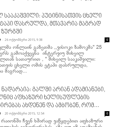
ლ სააკაშვილი: პუტინისათვის ცხელი
ეტაპი დასრულდა, მთავარია მაგრად
 ზურგში
-
26 ოქტომბერი 2015, 9:38
e
0
ლმა ონლაინ გაზეთმა ,,ვისოკი ზამოკმა'' 25
ერს გამოაქვეყნა ინტერვიუ მიხეილ
ილთან სათაურით , " მიხეილ სააკაშვილი:
სათვის ცხელი ომის ეტაპი დასრულდა,
ა მაგრად...
 ნადარაია: გალში არიან ადამიანები,
ნიც აფხაზური ხელისუფლების
რებას ახდენენ და ამბობენ, რომ...
-
20 ოქტომბერი 2015, 12:54
e
0
 რაიონში ჩვენ ხშირად ვაწყდებით აფხაზური