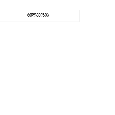
ტელევიზია