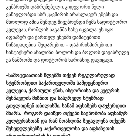
კემბრიჯში დაბრუნებული, კიდევ ორი წელი
ვსწავლობდი სსრ კავშირის არასლავურ ენებს და
მხოლოდ ამის შემდეგ მივუბრუნდი ჩემს სადოქტორო
კვლევას, რომლის საგანმა სახე იცვალა: ეს იყო
აფხაზურ და ქართულ ენებში დამატებითი
წინადადების შედარებით – დაპირისპირებითი
სინტაქსური ანალიზი. ბოლოს და ბოლოს დავასრულე
ეს ნაშრომი და დოქტორის ხარისხიც დავიცავი.
-სამოცდაათიან წლებში თქვენ რეგულარულად
სტუმრობდით საქართველოში სამდეცნიერო
კვლევის, ქართული ენის, ისტორიისა და კუტურის
შესწავლის მიზნით და სასურველ სტუმრად
გთვლიდნენ თბილისში, სანამ აფხაზებს დაუჭერდით
მხარს. როგორ დაიწყო თქვენი ნაცნობობა აფხაზურ
კულტურასთან და რამ მოახდინა ზეგავლენა თქვენს
შეხედულებებზე საქართველოსა და აფხაზეთის