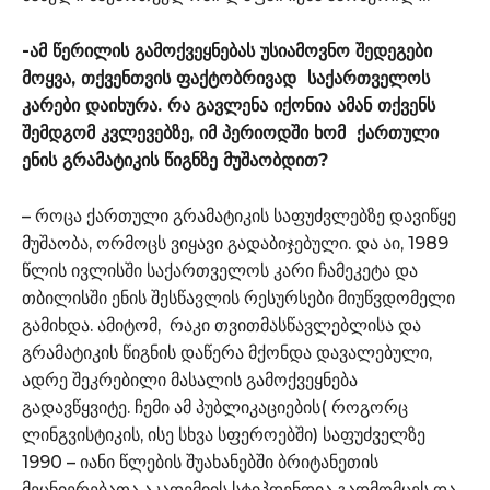
-ამ წერილის გამოქვეყნებას უსიამოვნო შედეგები
მოყვა, თქვენთვის ფაქტობრივად საქართველოს
კარები დაიხურა. რა გავლენა იქონია ამან თქვენს
შემდგომ კვლევებზე, იმ პერიოდში ხომ ქართული
ენის გრამატიკის წიგნზე მუშაობდით?
– როცა ქართული გრამატიკის საფუძვლებზე დავიწყე
მუშაობა, ორმოცს ვიყავი გადაბიჯებული. და აი, 1989
წლის ივლისში საქართველოს კარი ჩამეკეტა და
თბილისში ენის შესწავლის რესურსები მიუწვდომელი
გამიხდა. ამიტომ, რაკი თვითმასწავლებლისა და
გრამატიკის წიგნის დაწერა მქონდა დავალებული,
ადრე შეკრებილი მასალის გამოქვეყნება
გადავწყვიტე. ჩემი ამ პუბლიკაციების( როგორც
ლინგვისტიკის, ისე სხვა სფეროებში) საფუძველზე
1990 – იანი წლების შუახანებში ბრიტანეთის
მეცნიერებათა აკადემიის სტიპდენდია გადმომცეს და