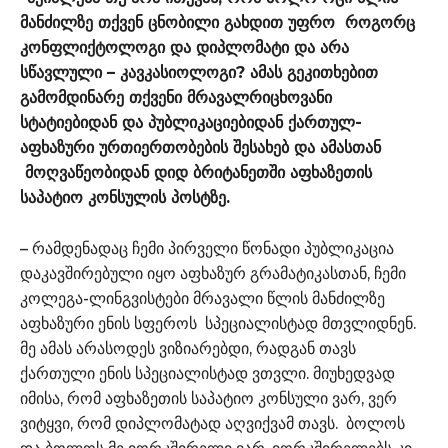
მანძილზე თქვენ ცნობილი გახდით უფრო როგორც
კონფლიქტოლოგი და დიპლომატი და არა
სწავლული – კავკასიოლოგი? ამას გეკითხებით
გამომდინარე თქვენი მრავალრიცხოვანი
სტატიებიდან და პუბლიკაციებიდან ქართულ-
აფხაზური ურთიერთობების შესახებ და ამასთან
მოღვაწეობიდან დიდ ბრიტანეთში აფხაზეთის
საპატიო კონსულის პოსტზე.
– რამდენადაც ჩემი პირველი წონადი პუბლიკაცია
დაკავშირებული იყო აფხაზურ გრამატიკასთან, ჩემი
კოლეგა-ლინგვისტები მრავალი წლის მანძილზე
აფხაზური ენის სფეროს სპეციალისტად მთვლიდნენ.
მე ამას არასოდეს ვიზიარებდი, რადგან თავს
ქართული ენის სპეციალისტად ვთვლი. მიუხედვად
იმისა, რომ აფხაზეთის საპატიო კონსული ვარ, ვერ
ვიტყვი, რომ დიპლომატად აღვიქვამ თავს. ბოლოს