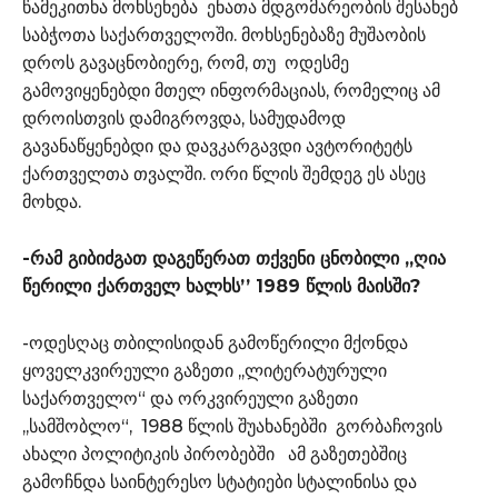
წამეკითხა მოხსენება ენათა მდგომარეობის შესახებ
საბჭოთა საქართველოში. მოხსენებაზე მუშაობის
დროს გავაცნობიერე, რომ, თუ ოდესმე
გამოვიყენებდი მთელ ინფორმაციას, რომელიც ამ
დროისთვის დამიგროვდა, სამუდამოდ
გავანაწყენებდი და დავკარგავდი ავტორიტეტს
ქართველთა თვალში. ორი წლის შემდეგ ეს ასეც
მოხდა.
-რამ გიბიძგათ დაგეწერათ თქვენი ცნობილი ,,ღია
წერილი ქართველ ხალხს’’ 1989 წლის მაისში?
-ოდესღაც თბილისიდან გამოწერილი მქონდა
ყოველკვირეული გაზეთი ,,ლიტერატურული
საქართველო“ და ორკვირეული გაზეთი
,,სამშობლო“, 1988 წლის შუახანებში გორბაჩოვის
ახალი პოლიტიკის პირობებში ამ გაზეთებშიც
გამოჩნდა საინტერესო სტატიები სტალინისა და