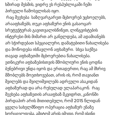
ხშირად მესმის, ვიდრე ეს რესპუბლიკაში ჩემი
პირველი ჩამოსვლისას იყო.
რაც შეეხება საზღვარგარეთ მცხოვრებ უცხოელებს,
არააფხაზებს, თუკი აფხაზური ენის გასაოცარ
სრუტუქტურას გავითვალისწინეთ, ლინგვისტების
ინტერესი მის მიმართ არ განელდება, ამ ადამიანებს
არ სჭირდებათ სპეციალური, დამატებითი წახალისება
და მოწოდება ისწავლონ აფხაზური. სხვა საქმეა
თავად აფხაზეთში მცხოვრებთა წახალისება.
ეთნიკური აფხაზებისთვის მშობლიური ენის ცოდნა
ბუნებრივი უნდა იყოს და ერთადერთი, რაც ამ მხრივ
მშობლებს მოეთხოვებათ, არის ის, რომ თავიანთ
შვილებს და შვილიშვილებს ადრეული ასაკიდან
აფხაზურად და არა რუსულად ელაპარაკონ. რაც
შეეხება აფხაზეთის არააფხაზ მკვიდრთ, კანონში
პირდაპირ არის მითითებული, რომ 2015 წლიდან
ყველა სახელმწიფო ოპერაცია აფხაზურ ენაზე
ხორციელდება, ამიტომ არის იმედი, რომ ისინი