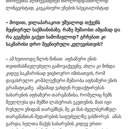
მირჩევნია აღმიქვამდნენ მხოლოდდამხოლოდ
ლინგვისტად, კავკასიური ენების სპეციალისტად
– მოდით, ვილაპარაკოთ უშუალოდ თქვენს
მეცნიერულ საქმიანიბაზე. რაზე მუშაობთ ამჟამად და
რა გეგმები გაქვთ სამომავლოდ? გრჩებათ კი
საკმარისი დრო მეცნიერული კვლევისთვის?
– ამ ხუთიოდე წლის წინათ აფხაზური ენის
თვითმასწავლებელი გამოვაქვეყნე, ახლა კი მინდა
კიდევ საკმარისად ვიცხოვრო იმისათვის, რომ
დავასრულო კომპლექსური მუშაობა აფხაზური ენის
გრამატიკაზე. ამჟამად ვახდენ რედაქტირებას
სახარების აფხაზური თარგმანისა, რომელიც ჩემს
მეუღლესა და მუშნი ლასურიას ეკუთვნის. მათ იგი
რუსული ენიდან თარგმნეს, მე კი მას ძველბერძნულ
თარგმანთან შედარების საფუძველზე ვასწორებ. ამას
გარდა, ხელთა მაქვს სახარების კიდევ ერთი