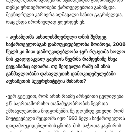
თუმცა ურთიერთობები ქართველებთან გამიწყდა,
მეცნიერული კარიერა აღმავალი ხაზით გაგრძელდა,
რაც უნდა ირონიულად ჟღერდეს ეს.
– აფხაზეთმა სისხლისმღვრელი ომის შემდეგ
საქართველოსგან დამოუკიდებლობა მოიპოვა, 2008
წელს კი მისი დამოუკიდებლობა ჯერ რუსეთმა ხოლო
მის კვალდაკვალ გაეროს წევრმა რამდენიმე სხვა
ქვეყანამაც აღიარა. თუ შეიცვალა რამე ამ ხნის
განმავლობაში დასავლეთის დამოკიდებულებაში
აფხაზეთის სუვერენიტეტის მიმართ?
-ვერ გეტყვით, რომ არის რაიმე არსებითი ცვლილება
ე.წ. საერთაშორისო თანამეგობრობის წევრთა
უმრავლესობის მიდგომებში. მე დღემდე ვთვლი, რომ
მიუტევებელი შეცდომა იყო 1992 წელს საქართველოს
დადამოუკიდებლობის ცნობა მის საჭოთა კავშირის