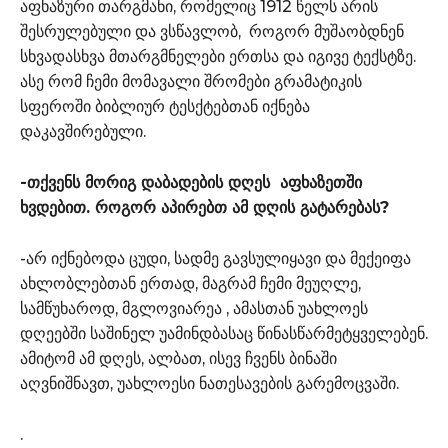
აფხაზური თარგმანი, რომელიც 1912 წელს არის
შესრულებული და ვსწავლობ, როგორ მუშაობდნენ
სხვადასხვა მთარგმნელები ერთსა და იგივე ტექსტზე.
ასე რომ ჩემი მომავალი შრომები გრამატიკის
სფეროში ბიბლიურ ტესქტებთან იქნება
დაკავშირებული.
-თქვენს მორიგ დაბადების დღეს აფხაზეთში
ხვდებით. როგორ აპირებთ ამ დღის გატარებას?
-არ იქნებოდა ცუდი, სადმე გავსულიყავი და მექეიფა
ახლობლებთან ერთად, მაგრამ ჩემი მეუღლე,
სამწუხაროდ, მგლოვიარეა , ამასთან უახლოეს
დღეებში საშინელ უამინდბასაც წინასწარმეტყველებენ.
ამიტომ ამ დღეს, ალბათ, ისევ ჩვენს ბინაში
აღვნიშნავთ, უახლოესი ნათესავების გარემოცვაში.
.