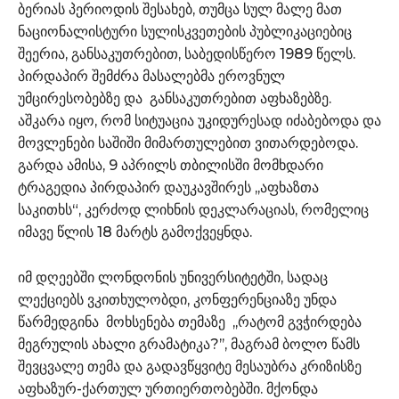
ბერიას პერიოდის შესახებ, თუმცა სულ მალე მათ
ნაციონალისტური სულისკვეთების პუბლიკაციებიც
შეერია, განსაკუთრებით, საბედისწერო 1989 წელს.
პირდაპირ შემძრა მასალებმა ეროვნულ
უმცირესობებზე და განსაკუთრებით აფხაზებზე.
აშკარა იყო, რომ სიტუაცია უკიდურესად იძაბებოდა და
მოვლენები საშიში მიმართულებით ვითარდებოდა.
გარდა ამისა, 9 აპრილს თბილისში მომხდარი
ტრაგედია პირდაპირ დაუკავშირეს ,,აფხაზთა
საკითხს“, კერძოდ ლიხნის დეკლარაციას, რომელიც
იმავე წლის 18 მარტს გამოქვეყნდა.
იმ დღეებში ლონდონის უნივერსიტეტში, სადაც
ლექციებს ვკითხულობდი, კონფერენციაზე უნდა
წარმედგინა მოხსენება თემაზე ,,რატომ გვჭირდება
მეგრულის ახალი გრამატიკა?’’, მაგრამ ბოლო წამს
შევცვალე თემა და გადავწყვიტე მესაუბრა კრიზისზე
აფხაზურ-ქართულ ურთიერთობებში. მქონდა