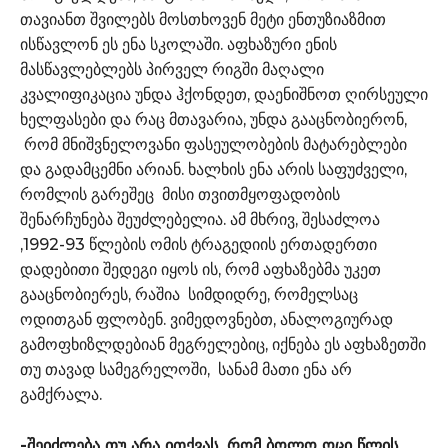
თავიანთ შვილებს მოსთხოვენ მეტი ენთუზიაზმით
ისწავლონ ეს ენა სკოლაში. აფხაზური ენის
მასწავლებლებს პირველ რიგში მაღალი
კვალიფიკაცია უნდა ჰქონდეთ, დაენიშნოთ ღირსეული
ხელფასები და რაც მთავარია, უნდა გააცნობიერონ,
რომ მნიშვნელოვანი ფასეულობების მატარებლები
და გადამცემნი არიან. ხალხის ენა არის საფუძველი,
რომლის გარეშეც მისი თვითმყოფადობის
შენარჩუნება შეუძლებელია. ამ მხრივ, შესაძლოა
,1992-93 წლების ომის ტრაგედიის ერთადერთი
დადებითი შედეგი იყოს ის, რომ აფხაზებმა უკეთ
გააცნობიერეს, რაშია სიმდიდრე, რომელსაც
ოდითგან ფლობენ. ვიმედოვნებთ, ანალოგიურად
გამოფხიზლდებიან მეგრელებიც, იქნება ეს აფხაზეთში
თუ თავად სამეგრელოში, სანამ მათი ენა არ
გამქრალა.
-შეიძლება თუ არა ითქვას, რომ ბოლო ოცი წლის