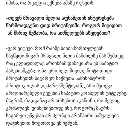
იმისა, რა რეაქცია ექნება ამაზე რუსეთს.
-თქვენ მრავალი წელია აფხაზეთის ინტერესებს
წარმოადგენთ დიდ ბრიტანეთში. როგორ მიგიდით
ამ მხრივ მუშაობა, რა სიძნელეებს აწყდებით?
-ვერ ვიტყვი, რომ რაიმე სახის სირთულეებს
წავწყდომივარ მრავალი წლის მანძილზე მას შემდეგ,
რაც ვლადისლავ არძინბამ დამაკისრა ეს საპატიო
პასუხისმგებლობა. ერთხელ მივიღე ნოტა დიდი
ბრიტანეთის საგარეო საქმეთა სამინისტროს
პროტოკოლის დეპარტამენტიდან, უარი მეთქვა
არაღიარებული ქვეყნის საპატიო კონსულის ტიტულზე.
მაგრამ, რადგანაც არ არსებობს კანონი, რომელიც
კრძალავს ვიხსენიებოდე ისე, როგორც მსურს,
საგარეო უწყებას არ ჰქონდა არანაირი საშუალება
დაჟინებით მოეთხოვა ეს ჩემგან.