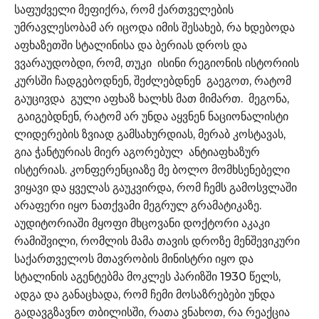
საფუძველი მეფიქრა, რომ ქართველების
უმრავლესობამ არ იცოდა იმის შესახებ, რა ხდებოდა
აფხაზეთში სტალინისა და ბერიას დროს და
ვვარაუდობდი, რომ, თუკი ისინი რეგიონის ისტორიის
კურსში ჩადგებოდნენ, შეძლებდნენ გაეგოთ, რატომ
გაუცივდა გული აფხაზ ხალხს მათ მიმართ. მეგონა,
გაიგებდნენ, რატომ არ უნდა აყვნენ ნაციონალისტი
ლიდერების ზვიად გამსახურდიას, მერაბ კოსტავას,
გია ჭანტურიას მიერ აგორებულ ანტიაფხაზურ
ისტერიას. კონფერენციაზე მე ბოლო მომხსენებელი
ვიყავი და ყველას გაუკვირდა, რომ ჩემს გამოსვლაში
არაფერი იყო ნათქვამი მეგრულ გრამატიკაზე.
აუდიტორიაში მყოფი მხცოვანი დოქტორი აკაკი
რამიშვილი, რომლის მამა თავის დროზე მენშევიკური
საქართველოს მთავრობის მინისტრი იყო და
სტალინის აგენტებმა მოკლეს პარიზში 1930 წელს,
ადგა და განაცხადა, რომ ჩემი მოსაზრებები უნდა
გადავგზავნო თბილისში, რათა ვნახოთ, რა რეაქცია