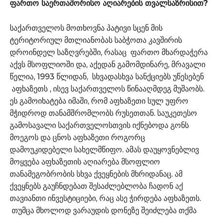
ფართო საერთაშორისო აღიარების თვალსაზრისით
?
საქართველოს მოთხოვნა პატივი სცენ მის
ტერიტორიულ მთლიანობას საბჭოთა კავშირის
დროინდელ საზღვრებში, რასაც ფართო მხარდაჭერა
აქვს მსოფლიოში და, აქედან გამომდინარე, მრავალი
წელია, 1993 წლიდან, სხვადასხვა სანქციებს უწესებენ
აფხაზეთს , ისევ საქართველოს წინააღმდეგ მუშაობს.
ეს გამოიხატება იმაში, რომ აფხაზეთი სულ უფრო
მჭიდროდ თანამშრომლობს რუსეთთან. საუკეთესო
გამოსავალი საქართველოსთვის იქნებოდა გონს
მოეგოს და ცნოს აფხაზეთი როგორც
დამოუკიდებელი სახელმწიფო. ამას დაუყოვნებლივ
მოყვება აფხაზეთის აღიარება მსოფლიო
თანამეგობრობის სხვა ქვეყნების მხრიდანაც. ამ
ქვეყნებს გაუჩნდებათ შესაძლებლობა ჩადონ აქ
თავიანთი ინვესტიციები, რაც ასე ჭირდება აფხაზეთს.
თუმცა მხოლოდ ვარაუდის დონეზე შეიძლება თქმა