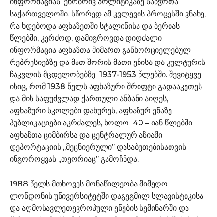
ინფორმაციას ენობრივ პოლიტიკაზე საბჭოთა
საქართველოში. სწორედ ამ კვლევის პროცესში ვნახე,
რა ხდებოდა აფხაზეთში სტალინისა და ბერიას
წლებში, კერძოდ, დამიგროვდა დიდძალი
ინფორმაცია აფხაზთა მიმართ განხორციელებულ
რეპრესიებზე და მათ შორის მათი ენისა და კულტურის
ჩაკვლის მცდელობებზე 1937-1953 წლებში. შევიტყვე
ისიც, რომ 1938 წელს აფხაზური შრიფტი გადააკეთეს
და მის საფუძვლად ქართული ანბანი აიღეს,
აფხაზური სკოლები დახურეს, აფხაზურ ენაზე
პუბლიკაციები აკრძალეს, ხოლო 40 – იან წლებში
აფხაზთა ციმბირსა და ცენტრალურ აზიაში
დეპორტაციის ,,მეცნიერული’’ დასაბუთებისათვის
ინგოროყვას ,,თეორიაც’’ გამოჩნდა.
1988 წელს მთხოვეს მონაწილეობა მიმეღო
ლონდონის უნივერსიტეტში დაგეგმილ სლავისტიკისა
და აღმოსავლეთევროპული ენების სემინარში და