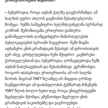
ურთიერთობების საკითხში?
– ბუნებრივია, როცა აფხაზ ქალზე დავქორწინდი, ამ
ხალხის უფრო ახლოს გაცნობის შესაძლებლობა
მომეცა. ჩემმა სამეცნიერო ხელმძღვანელმა ბერნარდ
კომრიმ შემომთავაზა ერთერთი დანიური
გამომცელობის ლინგვისტური მიმართულების
პუბლიკაციების სერიაში ჩაგვერთო ჩემი წიგნი
აფხაზური ენის გრამატიკის შესახებ. ამ დროისათვის
ჯერ ისევ გრძელდებიდა ჩემი მჭიდრო კავშირები
ქართველებთან და, ბუნებრივია, ღრმავდებოდა ჩემს
აფხაზ ნათესავებთან და შესაბამისად ვგრძნობდი,
როგორ იძაბებოდა ურთიერთობა ამ ორ ხალხს
შორის. მაგრამ 1987 წლამდე არ მიცდია ღრმად
ჩავწვდომოდი ამ დაძაბულობის ჭეშმარიტ მიზეზებს.
1987 წლის ბოლო ხუთი თვე, როცა უნივერსიტეტში
შვებულება მქონდა, ვმუშაობდი მეგრული ენის
გრამატიკის საკითხებზე და ვაგროვებდი