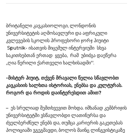
ბრიტანელი კავკასიოლოგი, ლონდონის
უნივერსიტეტის აღმოსავლური და აფრიკული
კვლევების სკოლის პროფესორი ჯორჯ ჰიუიტი
Sputnik- ისათვის მიცემულ ინტერვიუში სხვა
საკითხებთან ერთად ყვება, რამ უბიძგა დაეწერა
,,ღია წერილი ქართველი ხალხისადმი''.
-მისტერ ჰიუიტ, თქვენ მრავალი წელია სწავლობთ
კავკასიის ხალხთა ისტორიას, ენებსა და კულტურას.
როგორ და როდის დაინტერესდით ამით?
– ეს სრულიად შემთხვევით მოხდა. იმხანად კემბრიჯის
უნივერსიტეტში ვსწავლობდი ლათინურსა და
ძველბერძნულ ენებს და, თუმცა კარიერის გაკეთებას
პოლიციაში ვგეგმავდი, ბოლოს მაინც ლინგვისტიკაზე