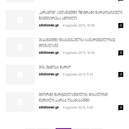
„ბრავომ” ავღანეთში 780 გრამი ნარკოტიკული
ნივთიერება ამოიღო
-
4 ივლისი 2015, 10:59
odishinews.ge
0
ესპანეთში დაკავებულია საქართველოს32
მოქალაქე
-
4 ივლისი 2015, 10:36
odishinews.ge
0
ვის უხმობს ზარი?
-
4 ივლისი 2015, 9:35
odishinews.ge
0
გიორგი მარგველაშვილის მისალოცი
წერილი ბარაკ ობამასადმი
-
4 ივლისი 2015, 9:20
odishinews.ge
0