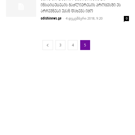
ინსტიტუტების გაძლიერების პროცესში ეს
არჩევნები უკან დახევა იყო
-
4 დეკემბერი 2018, 9:20
odishinews.ge
0
3
4
5