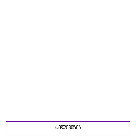
ტელევიზია