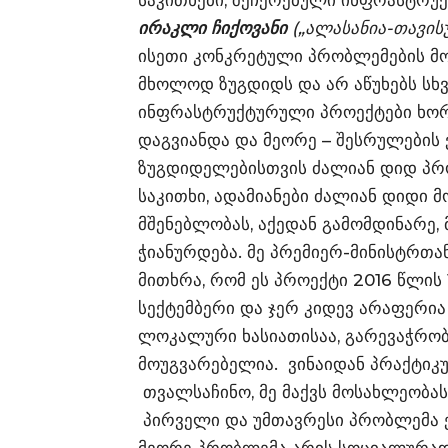
საკითხები, შეჩერებული ინფრასტრუ
ირაკლი ჩიქოვანი
(„ალასანია-თავი
ისეთი კონკრეტული პრობლემების მო
მხოლოდ ზუგდიდს და არ აწუხებს სხვ
ინფრასტრუქტურული პროექტები ხორც
დაგვიანდა და მეორე – შესრულების ვ
ზუგდიდელებისთვის ძალიან დიდ პრ
საკითხი, ადამიანები ძალიან დიდი
მშენებლობას, აქედან გამომდინარე,
ჭიანურდება. მე პრემიერ-მინისტრთა
მითხრა, რომ ეს პროექტი 2016 წლის
სექტემბერი და ჯერ კიდევ არაფერი
ლოკალური ხასიათისაა, გარევაჭრობ
მოუგვარებელია. ვინაიდან პრაქტი
თვალსაჩინო, მე მაქვს მოსახლეობას
პირველი და უმთავრესი პრობლემა ეს