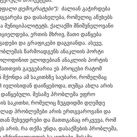
ქტურული პროექტები.
სუფალი დემოკრატები“):
ძალიან გაჭირდება
გვარება და დასახელება, რომელიც აწუხებს
ა მუნიციპალიტეტს. ქალაქში მნიშვნელოვანი
იელდება, ერთის მხრივ, მათი დაწყება
ადები და გრაფიკები დაგვიანდა. ასევე,
ობლემას წარმოადგენს ანაკლიის პორტი
 მოლოდინით ელოდებიან ანაკლიის პორტის
 მათთვის გაუგებარია ეს პროცესი რატომ
ნ მქონდა ამ საკითხზე საუბარი, რომელმაც
 1 ივლისიდან დაიწყებოდა, თუმცა ახლა არის
ა დაწყებული. მესამე პრობლემა უფრო
ის საკითხი, რომელიც ზუგდიდში დღემდე
კულად პრობლემები არის ერთგვაროვანი და
თან შეხვედრები და მათთგანაც ირკვევა, რომ
 არის, რა თქმა უნდა, დასაქმების პრობლემა,