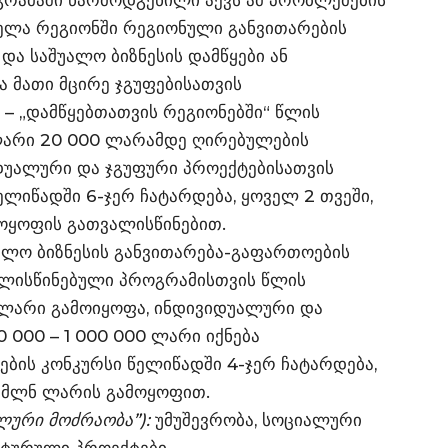
გრამაში წარმოდგენილი აქვს ამ პრობლემების
ველა რეგიონში რეგიონული განვითარების
 და საშუალო ბიზნესის დამწყები ან
 მათი მცირე ჯგუფებისათვის
– „დამწყებთათვის რეგიონებში“ წლის
ლარი 20 000 ლარამდე ღირებულების
იდუალური და ჯგუფური პროექტებისათვის
ელიწადში 6-ჯერ ჩატარდება, ყოველ 2 თვეში,
ოყოფის გათვალისწინებით.
უალო ბიზნესის განვითარება-გაფართოების
ალისწინებული პროგრამისთვის წლის
 ლარი გამოიყოფა, ინდივიდუალური და
 000 – 1 000 000 ლარი იქნება
ტების კონკურსი წელიწადში 4-ჯერ ჩატარდება,
0 მლნ ლარის გამოყოფით.
ლური მოძრაობა”):
უმუშევრობა, სოციალური