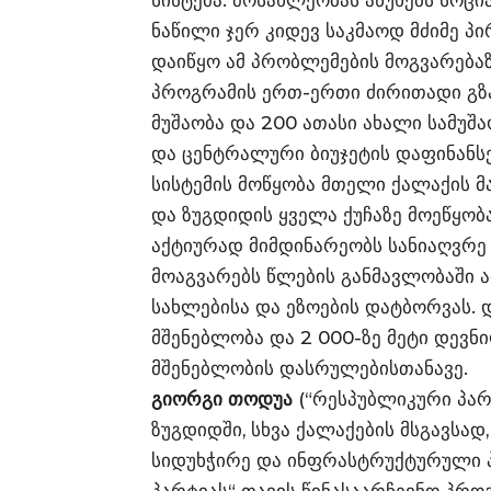
სისტემა. მოსახლეობას აწუხებს სოც
ნაწილი ჯერ კიდევ საკმაოდ მძიმე პ
დაიწყო ამ პრობლემების მოგვარებაზე
პროგრამის ერთ-ერთი ძირითადი გზა
მუშაობა და 200 ათასი ახალი სამუშ
და ცენტრალური ბიუჯეტის დაფინანს
სისტემის მოწყობა მთელი ქალაქის მ
და ზუგდიდის ყველა ქუჩაზე მოეწყობა
აქტიურად მიმდინარეობს სანიაღვრე
მოაგვარებს წლების განმავლობაში 
სახლებისა და ეზოების დატბორვას. 
მშენებლობა და 2 000-ზე მეტი დევნი
მშენებლობის დასრულებისთანავე.
გიორგი თოდუა
(“რესპუბლიკური პარ
ზუგდიდში, სხვა ქალაქების მსგავსა
სიდუხჭირე და ინფრასტრუქტურული 