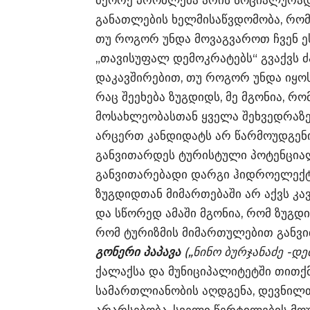
მეორე პრობლემა არის სოციალურად 
განათლების ხელმისაწვდომობა, რომ
თუ როგორ უნდა მოვაგვაროთ ჩვენ ე
„თავისუფალ დემოკრატებს“ გვაქვს 
დაკავშირებით, თუ როგორ უნდა იყო
რაც შეეხება ზუგდიდს, მე მგონია, რო
მოსახლეობასთან ყველა შეხვედრაზე
არცერთ კანდიდატს არ წარმოუდგენია
განვითარდეს ტურისტული პოტენციალ
განვითარებადი დარგი ჰიდროელექტ
ზუგდიდთან მიმართებაში არ აქვს კა
და სწორედ ამაში მგონია, რომ ზუგდ
რომ ტურიზმის მიმართულებით განვ
გონერი პაპავა
(„ნინო ბურჯანაძე -დ
ქალაქსა და მუნიციპალიტეტში თითქმ
სამართლიანობის აღდგენა, დევნილთ