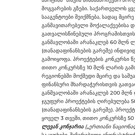
პარტიას“ თავის წინასაარჩევნო პრო
მოგვარების გზები. საქართველოს ყ
სააგენტოები შეიქმნება, სადაც მცირე
განმავითარებელი მოქალაქეებისა და
გათვალისწინებული პროგრამისთვის 
განმავლობაში არანაკლებ 60 მლნ 
(თანადაფინანსების გარეშე) ინდივ
გამოიყოფა. პროექტების კონკურსი წ
თითო კონკურსზე 10 მლნ ლარის გამ
რეგიონებში მოქმედი მცირე და საშ
ფინანსური მხარდაჭერისთვის გათვ
განმვალობაში არანაკლებ 200 მლნ
ჯგუფური პროექტების ღირებულება 50
(თანადაფინანსების გარეშე). პროექ
ყოველ 3 თვეში, თითო კონკურსზე 5
ლევან კონჯარია
(„ერთიანი ნაციონა