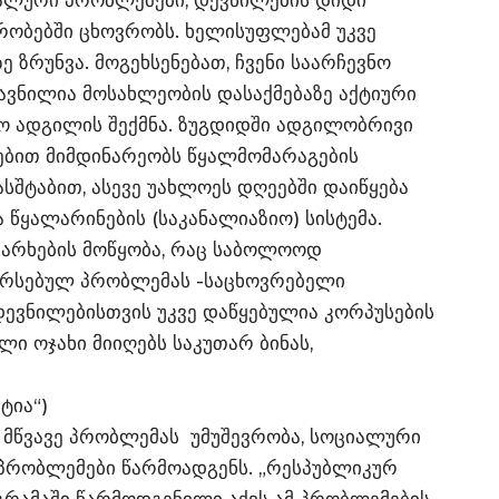
იალური პრობლემები, დევნილების დიდი
ირობებში ცხოვრობს. ხელისუფლებამ უკვე
 ზრუნვა. მოგეხსენებათ, ჩვენი საარჩევნო
ვნილია მოსახლეობის დასაქმებაზე აქტიური
აო ადგილის შექმნა. ზუგდიდში ადგილობრივი
ებით მიმდინარეობს წყალმომარაგების
ასშტაბით, ასევე უახლოეს დღეებში დაიწყება
 წყალარინების (საკანალიაზიო) სისტემა.
 არხების მოწყობა, რაც საბოლოოდ
არსებულ პრობლემას -საცხოვრებელი
დევნილებისთვის უკვე დაწყებულია კორპუსების
ლი ოჯახი მიიღებს საკუთარ ბინას,
ტია“)
დ, მწვავე პრობლემას უმუშევრობა, სოციალური
პრობლემები წარმოადგენს. „რესპუბლიკურ