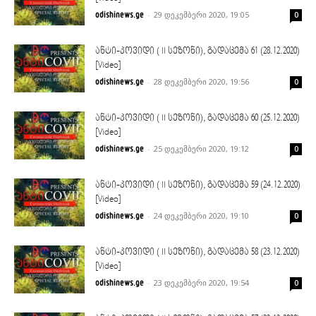
-
29 დეკემბერი 2020, 19:05
odishinews.ge
0
ანტი-კოვიდი ( II სეზონი), გადაცემა 61 (28.12.2020)
[Video]
-
28 დეკემბერი 2020, 19:56
odishinews.ge
0
ანტი-კოვიდი ( II სეზონი), გადაცემა 60 (25.12.2020)
[Video]
-
25 დეკემბერი 2020, 19:12
odishinews.ge
0
ანტი-კოვიდი ( II სეზონი), გადაცემა 59 (24.12.2020)
[Video]
-
24 დეკემბერი 2020, 19:10
odishinews.ge
0
ანტი-კოვიდი ( II სეზონი), გადაცემა 58 (23.12.2020)
[Video]
-
23 დეკემბერი 2020, 19:54
odishinews.ge
0