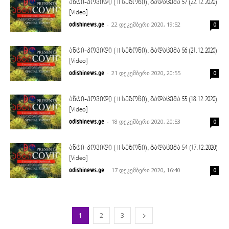
ანტი-კოვიდი ( II სეზონი), გადაცემა 57 (22.12.2020)
[Video]
-
22 დეკემბერი 2020, 19:52
odishinews.ge
0
ანტი-კოვიდი ( II სეზონი), გადაცემა 56 (21.12.2020)
[Video]
-
21 დეკემბერი 2020, 20:55
odishinews.ge
0
ანტი-კოვიდი ( II სეზონი), გადაცემა 55 (18.12.2020)
[Video]
-
18 დეკემბერი 2020, 20:53
odishinews.ge
0
ანტი-კოვიდი ( II სეზონი), გადაცემა 54 (17.12.2020)
[Video]
-
17 დეკემბერი 2020, 16:40
odishinews.ge
0
1
2
3