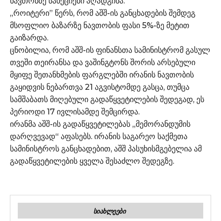
ნავთობზე სანქციები აღადგინა.
„როიტერი” წერს, რომ აშშ-ის განცხადების შემდეგ
მსოფლიო ბაზარზე ნავთობის ფასი 5%-ზე მეტით
გაიზარდა.
ცნობილია, რომ აშშ-ის ფინანსთა სამინისტრომ გასულ
თვეში თეირანსა და ვაშინგტონს შორის არსებული
მყიფე შეთანხმების ფარგლებში ირანის ნავთობის
გაყიდვის ნებართვა 21 აგვისტომდე გასცა, თუმცა
სამშაბათს მიღებული გადაწყვეტილების შედეგად, ეს
პერიოდი 17 ივლისამდე შემცირდა.
ირანმა აშშ-ის გადაწყვეტილებას „მემორანდუმის
დარღვევად“ აფასებს. ირანის საგარეო საქმეთა
სამინისტროს განცხადებით, აშშ პასუხისმგებელია ამ
გადაწყვეტილების ყველა შესაძლო შედეგზე.
ᲡᲘᲐᲮᲚᲔᲔᲑᲘ