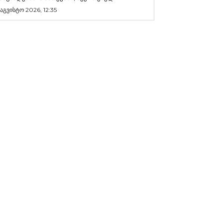
 აგვისტო 2026, 12:35