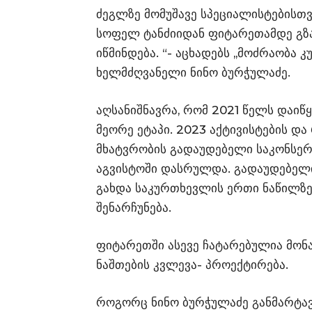
ძეგლზე მომუშავე სპეციალისტებისთვ
სოფელ ტანძიიდან ფიტარეთამდე გზ
იწმინდება. “- აცხადებს ,,მოძრაობ
ხელმძღვანელი ნინო ბურჭულაძე.
აღსანიშნავრა, რომ 2021 წელს დაიწ
მეორე ეტაპი. 2023 აქტივისტების 
მხატვრობის გადაუდებელი საკონსერ
აგვისტოში დასრულდა. გადაუდებელ
გახდა საკურთხევლის ერთი ნაწილზე
შენარჩუნება.
ფიტარეთში ასევე ჩატარებულია მონ
ნაშთების კვლევა- პროექტირება.
როგორც ნინო ბურჭულაძე განმარტავ