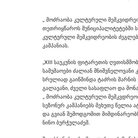
„ მოძრაობა კულტურული მემკვიდრეო
თეთრიყწაროს მუნიციპალიტეტებში 
კულტურული მემკვიდრეობის ძეგლები
კამპანიას.
,,XIII საუკუნის ფიტარეთის ღვთისმ
სამუშაოები ძალიან მნიშვნელოვანი კ
სრულიად გაიწმინდა ტაძრის მარნის
გალავანი, ძველი სასაფლაო და მონ
„ მოძრაობა კულტურული მემკვდრეობ
სეზონურ კამპანიებს მეხუთე წელია 
და გვიან შემოდგომით მიმდინარეობ
ნინო ბურჭულაძემ.