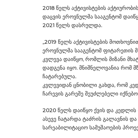
2018 წელს აქტივისტების აქტიურობ
დაცვის ეროვნულმა სააგენტომ დაიწ
2021 წელს დასრულდა.
,,2019 წელს აქტივისტების მოთხოვნ
ეროვნულმა სააგენტომ ფიტარეთის მ
კვლევა დაიწყო, რომლის მიზანი მხა
დადგენა იყო. მნიშნელოვანია რომ 
ჩატარებულა.
კვლევიდან ცნობილი გახდა, რომ კე
ჩარევის გარეშე შეუძლებელი იქნებო
2020 წელს დაიწყო ქვის და კედლის 
ასევე ჩატარდა ტაძრის გალავნის და
სარეაბილიტაციო სამუშაოების პროე