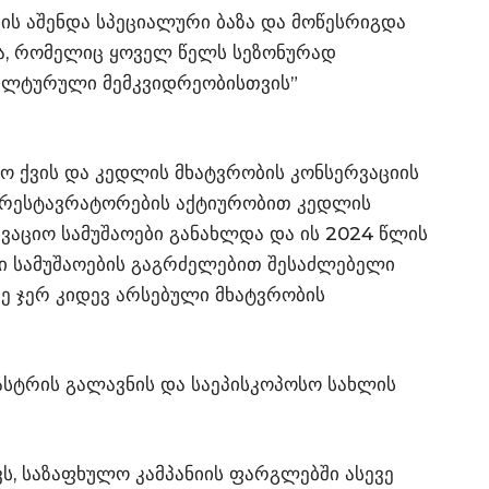
ის აშენდა სპეციალური ბაზა და მოწესრიგდა
ა, რომელიც ყოველ წელს სეზონურად
ა კულტურული მემკვიდრეობისთვის”
ყო ქვის და კედლის მხატვრობის კონსერვაციის
და რესტავრატორების აქტიურობით კედლის
ვაციო სამუშაოები განახლდა და ის 2024 წლის
ი სამუშაოების გაგრძელებით შესაძლებელი
ე ჯერ კიდევ არსებული მხატვრობის
ასტრის გალავნის და საეპისკოპოსო სახლის
ს, საზაფხულო კამპანიის ფარგლებში ასევე