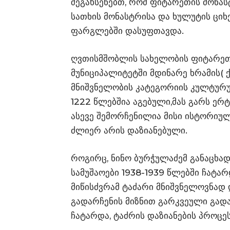
შეგახსენებთ, რომ ფიტარეთის მონას
სათხის მონასტრისა და ხულუტის ციხ
ფარგლებში დასუფთავდა.
ღვთისმშობლის სახელობის ფიტარეთ
მუნიციპალიტეტში მდინარე ხრამის( 
მნიშვნელობის კატეგორიის კულტურუ
1222 წლებშია აგებული,მას გარს ერტყ
ასევე შემორჩენილია მისი ისტორიული
ძლიერ არის დაზიანებული.
როგირც, ნინო ბურჭულაძემ განაცხა
სამუშაოები 1938-1939 წლებში ჩატა
მიწისძვრამ ტაძარი მნიშვნელოვნად 
გადარჩენის მიზნით გარკვეული გად
ჩატარდა, ტაძრის დაზიანების პროცე