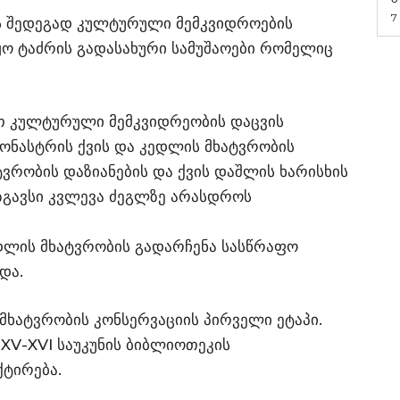
7
ის შედეგად კულტურული მემკვიდროების
ყო ტაძრის გადასახური სამუშაოები რომელიც
ით კულტურული მემკვიდრეობის დაცვის
ონასტრის ქვის და კედლის მხატვრობის
ტვრობის დაზიანების და ქვის დაშლის ხარისხის
მზგავსი კვლევა ძეგლზე არასდროს
დლის მხატვრობის გადარჩენა სასწრაფო
და.
მხატვრობის კონსერვაციის პირველი ეტაპი.
 XV-XVI საუკუნის ბიბლიოთეკის
ქტირება.