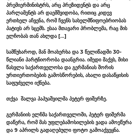
პრემიერმინისტრს, არც პრეზიდენტს და არც
პარლამენტს არ დაემშვიდობა, რითიც კიდევ
ერთხელ აჩვენა, რომ ჩვენს სახელმწიფოებრიობას
პატივს არ სცემს. ესაა მთავარი პრობლემა, რაც მის
ელჩობას თან ახლდა […]
სამწუხაროდ, მან მოახერხა და 3 წელიწადში 30-
წლიანი პარტნიორობა დაანგრია. იმედი მაქვს, მისი
წასვლა საქართველოსა და გერმანიას შორის
ურთიერთობების გამოსწორების, ახალი დასაწყისის
საფუძველი იქნება.
თქვა შალვა პაპუაშვილმა პეტერ ფიშერზე.
გერმანიის ელჩმა საქართველოში, პეტერ ფიშერმა
დაწერა, რომ მას უფლებამოსილების ვადა ამოეწურა
და 9 აპრილს გადაღებული ფოტო გამოაქვეყნა.