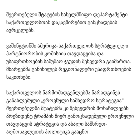
შეერთებული შტატების სახელმწიფო დეპარტამენტი
საქართველოსთან დაკავშირებით განცხადებას
ავრცელებს.
ვაშინგტონში ამერიკა-საქართველოს სტრატეგიული
პარტნიორობის კომისიის თავდაცვისა და
უსაფრთხოების სამუშაო ჯგუფის შეხვედრა გაიმართა.
მხარეებმა განიხილეს რეგიონალური უსაფრთხოების
საკითხები.
საქართველოს წარმომადგენლებმა წარადგინეს
განახლებული ,,ეროვნული სამხედრო სტრატეგია"
შეერთებულმა შტატებმა კი შეხვედრის მონაწილეებს
პრეზიდენტ ტრამპის მიერ გამოცხადებული ეროვნული
თავდაცვის სტრატეგია და ახალი სამხრეთ-
აღმოსავლეთის პოლიტიკა გააცნო.