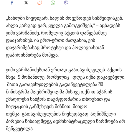
„სახლში მივდივარ. ხალხს მოვუწოდებ სიმშვიდისკენ.
ახლა კარგად ვარ, ყველა გამოგვიშვეს,“ – აცხადებს
ჯიმი ვარშანიძე, რომელიც აქციის დაწყებამდე
დააჯარიმეს. ის ერთ-ერთი მათგანია, ვის
დაჯარიმებასაც პროტესტი და პოლიციასთან
დაპირისპირება მოჰყვა.
ჯიმი ვარსანიძესთან ერთად გაათავისუფლეს აქციის
სხვა 5 მონაწილე, რომელიც დღეს იქნა დაკავებული.
მათი გათავისუფლების გადაწყვეტილება შშ
მინისტრმა მღებრიშვილმა მისივე თქმით აჭარის
უმაღლესი საბჭოს თავმჯდომარის თხოვნით და
სიტუაციის განმუხტვის მიზნით მიიღო
თუმცა გათავისუფლების მიუხედავად, აღნიშნული
პირების წინააღმდეგ ადმინისტრაციული წარმოება არ
შეწყვეტილა.