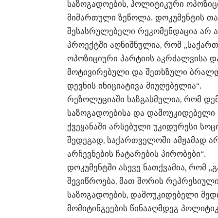
საზოგადოების, პოლიტიკური ოპოზიცი
მიმართული ზეწოლა. დოკუმენტის თა
შესასრულებელი რეკომენდაცია არ ა
პროექტში აღნიშნულია, რომ „საქა
ოპოზიციური პარტიის აკრძალვისა 
მოტივირებული და შეთხზული ბრალდ
დევნის ინიციატივა მიუღებელია“.
რეზოლუციაში ხაზგასმულია, რომ დე
საზოგადოებისა და დამოუკიდებელი მ
ქვეყანაში არსებული უკიდურესი სო
შედეგად, საქართველოში ამჟამად ა
არჩევნების ჩატარების პირობები“.
დოკუმენტში ასევე ნათქვამია, რომ „
შევიწროება, მათ შორის რეპრესიულ
საზოგადოების, დამოუკიდებელი მედ
მომიტინგეების წინააღმდეგ პოლიტ