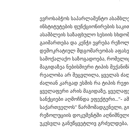
ევროსაბჭოს საპარლამენტო ასამბლ
ინსტიტუტების ფუნქციონირების საკით
ასამბლეის საზაფხულო სესიის სხდომ
გაიმართება და კენჭი ეყრება რეზოლ
დემოკრატიულ მდგომარეობას აფასე
სამოქალაქო საზოგადოება, რომელიც 
მაგიდაზეა ნებისმიერი ტიპის მექანიზ
რეალობა არ შეცვლილა, ყველას ძალი
ძალიან კარგად ესმის რა ტიპის რეჟ
ყველაფერი არის მაგიდაზე, ყველაფე
სანქციები აღმოჩნდა ეფექტური…”- 
საქართველოს” წარმომადგენელი, გი
რეზოლუციის დოკუმენტში აღნიშნულ
უკუსვლა განუწყვეტლივ გრძელდება