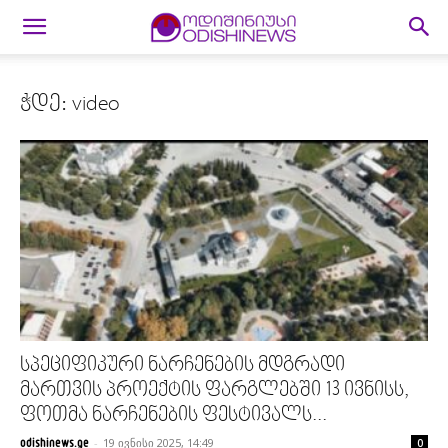
ჭდე: video
სპეციფიკური ნარჩენების მდგრადი
მართვის პროექტის ფარგლებში 13 ივნისს,
ფოთმა ნარჩენების ფესტივალს...
-
19 ივნისი 2025, 14:49
odishinews.ge
0