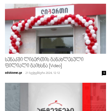
სენაკში ლიბერთის განახლებული
ფილიალი გაიხსნა [Video]
-
21 სექტემბერი 2024, 12:12
odishinews.ge
0