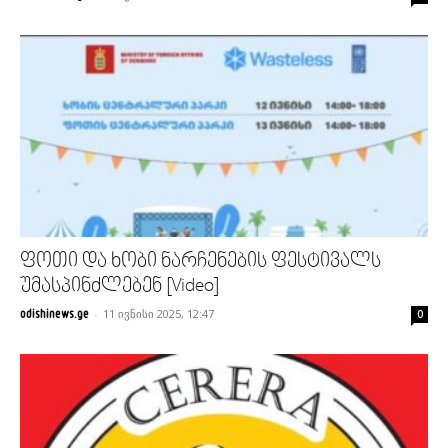
ფოთი და ხობი ნარჩენების ფესტივალს
უმასპინძლებენ [Video]
-
11 ივნისი 2025, 12:47
odishinews.ge
0