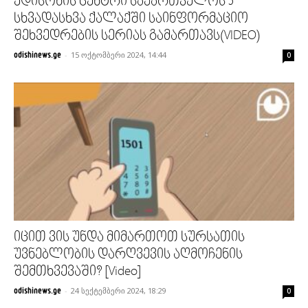
ედისონის ცენტრი საქართველოს 5
სხვადასხვა ქალაქში საინფორმაციო
შეხვედრების სერიას გამართავს(VIDEO)
-
15 ოქტომბერი 2024, 14:44
odishinews.ge
0
იცით ვის უნდა მიმართოთ სურსათის
უვნებლობის დარღვევის აღმოჩენის
შემთხვევაში? [Video]
-
24 სექტემბერი 2024, 18:29
odishinews.ge
0