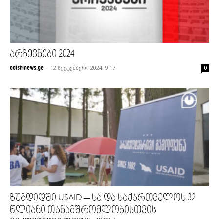
არჩევნები 2024
-
12 სექტემბერი 2024, 9:17
odishinews.ge
0
ზუგდიდში USAID – სა და საქართველოს 32
წლიანი თანამშრომლობისთვის