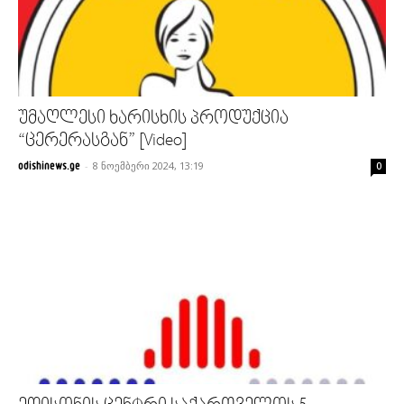
უმაღლესი ხარისხის პროდუქცია
“ცერერასგან” [Video]
-
8 ნოემბერი 2024, 13:19
odishinews.ge
0