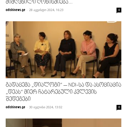
მიძღვნილი ღონისძიება...
-
28 აგვისტო 2024, 16:23
odishinews.ge
0
გადაცემა „დიალოგი“ – NDI-სა და ასოციაცია
„დეას“ მიერ ჩატარებული კვლევის
შედეგები
-
30 ივლისი 2024, 13:02
odishinews.ge
0