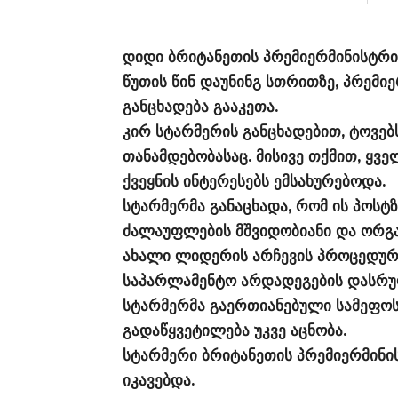
დიდი ბრიტანეთის პრემიერმინისტრი 
წუთის წინ დაუნინგ სთრითზე, პრემიე
განცხადება გააკეთა.
კირ სტარმერის განცხადებით, ტოვე
თანამდებობასაც. მისივე თქმით, ყვ
ქვეყნის ინტერესებს ემსახურებოდა.
სტარმერმა განაცხადა, რომ ის პოსტ
ძალაუფლების მშვიდობიანი და ორგა
ახალი ლიდერის არჩევის პროცედურა
საპარლამენტო არდადეგების დასრ
სტარმერმა გაერთიანებული სამეფოს
გადაწყვეტილება უკვე აცნობა.
სტარმერი ბრიტანეთის პრემიერმინი
იკავებდა.