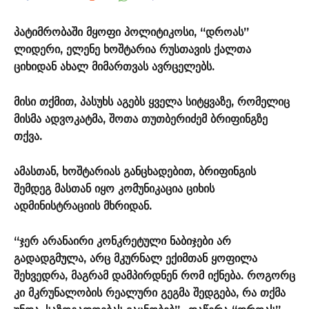
პატიმრობაში მყოფი პოლიტიკოსი, “დროას”
ლიდერი, ელენე ხოშტარია რუსთავის ქალთა
ციხიდან ახალ მიმართვას ავრცელებს.
მისი თქმით, პასუხს აგებს ყველა სიტყვაზე, რომელიც
მისმა ადვოკატმა, შოთა თუთბერიძემ ბრიფინგზე
თქვა.
ამასთან, ხოშტარიას განცხადებით, ბრიფინგის
შემდეგ მასთან იყო კომუნიკაცია ციხის
ადმინისტრაციის მხრიდან.
“ჯერ არანაირი კონკრეტული ნაბიჯები არ
გადადგმულა, არც მკურნალ ექიმთან ყოფილა
შეხვედრა, მაგრამ დამპირდნენ რომ იქნება. როგორც
კი მკრუნალობის რეალური გეგმა შედგება, რა თქმა