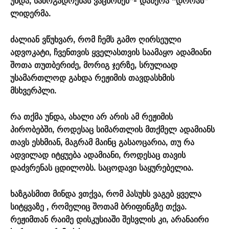
უნდა, საზოგადოებას ვაცნობებ”- დაწერა “დროას”
ლიდერმა.
ძალიან ვწუხვარ, რომ ჩემს გამო ღირსეული
ადვოკატი, ჩვენთვის ყველასთვის საამაყო ადამიანი
შოთა თუთბერიძე, მორიგ ჯერზე, სრულიად
უსამართლოდ გახდა რეჟიმის თავდასხმის
მსხვერპლი.
რა თქმა უნდა, ახალი არ არის ამ რეჟიმის
პირობებში, როდესაც სიმართლის მთქმელ ადამიანს
თავს ესხმიან, მაგრამ მაინც გასაოცარია, თუ რა
ადვილად იტყუება ადამიანი, როდესაც თავის
დაძვრენას ცდილობს. საცოდავი საყურებელია.
ხაზგასმით მინდა ვთქვა, რომ პასუხს ვაგებ ყველა
სიტყვაზე , რომელიც შოთამ ბრიფინგზე თქვა.
რეჟიმთან რაიმე დისკუსიაში შესვლის კი, არანაირი