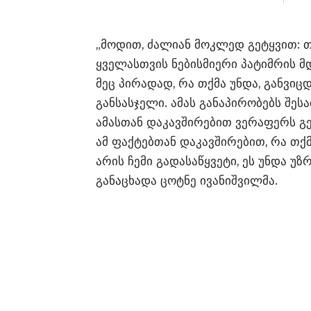
„მოდით, ძალიან მოკლედ გეტყვით: თ
ყველასთვის ნებისმიერი პატიმრის მ
მეც პირადად, რა თქმა უნდა, განვიცდი
განსასჯელი. ამას განაპირობებს შესა
ამასთან დაკავშირებით ვერაფერს გ
ამ ფაქტებთან დაკავშირებით, რა თქმა
არის ჩემი გადასაწყვეტი, ეს უნდა უზ
განაცხადა ცოტნე ივანიშვილმა.