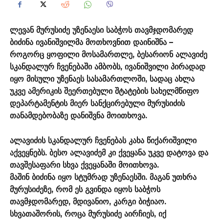
ლევან მურუსიძე უზენაესი საბჭოს თავმჯდომარედ
ბიძინა ივანიშვილმა მოთხოვნით დაინიშნა –
როგორც ყოფილი მოსამართლე, ბესარიონ ალავიძე
სკანდალურ ჩვენებაში ამბობს, ივანიშვილი პირადად
იყო მისული უზენაეს სასამართლოში, სადაც ახლა
უკვე ამერიკის შეერთებული შტატების სახელმწიფო
დეპარტამენტის მიერ სანქცირებული მურუსიძის
თანამდებობაზე დანიშვნა მოითხოვა.
ალავიძის სკანდალურ ჩვენებას კახა წიქარიშვილი
აქვეყნებს. ბესო ალავიძემ კი ქვეყანა უკვე დატოვა და
თავშესაფარი სხვა ქვეყანაში მოითხოვა.
მაშინ ბიძინა იყო სტუმრად უზენაესში. მაგან უთხრა
მურუსიძეზე, რომ ეს გვინდა იყოს საბჭოს
თავმჯდომარედ, მდივანიო, კარგი ბიჭიაო.
სხვათაშორის, როცა მურუსიძე აირჩიეს, იქ