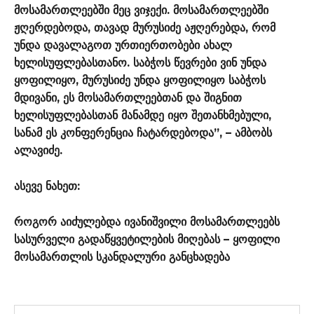
მოსამართლეებში მეც ვიჯექი. მოსამართლეებში
ჟღერდებოდა, თავად მურუსიძე აჟღერებდა, რომ
უნდა დავალაგოთ ურთიერთობები ახალ
ხელისუფლებასთანო. საბჭოს წევრები ვინ უნდა
ყოფილიყო, მურუსიძე უნდა ყოფილიყო საბჭოს
მდივანი, ეს მოსამართლეებთან და შიგნით
ხელისუფლებასთან მანამდე იყო შეთანხმებული,
სანამ ეს კონფერენცია ჩატარდებოდა”, – ამბობს
ალავიძე.
ასევე ნახეთ:
როგორ აიძულებდა ივანიშვილი მოსამართლეებს
სასურველი გადაწყვეტილების მიღებას – ყოფილი
მოსამართლის სკანდალური განცხადება