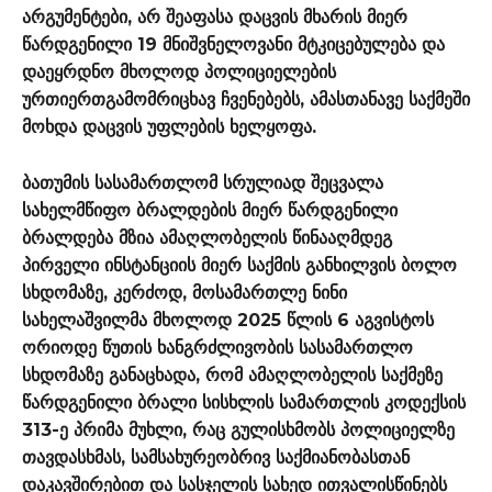
არგუმენტები, არ შეაფასა დაცვის მხარის მიერ
წარდგენილი 19 მნიშვნელოვანი მტკიცებულება და
დაეყრდნო მხოლოდ პოლიციელების
ურთიერთგამომრიცხავ ჩვენებებს, ამასთანავე საქმეში
მოხდა დაცვის უფლების ხელყოფა.
ბათუმის სასამართლომ სრულიად შეცვალა
სახელმწიფო ბრალდების მიერ წარდგენილი
ბრალდება მზია ამაღლობელის წინააღმდეგ
პირველი ინსტანციის მიერ საქმის განხილვის ბოლო
სხდომაზე, კერძოდ, მოსამართლე ნინი
სახელაშვილმა მხოლოდ 2025 წლის 6 აგვისტოს
ორიოდე წუთის ხანგრძლივობის სასამართლო
სხდომაზე განაცხადა, რომ ამაღლობელის საქმეზე
წარდგენილი ბრალი სისხლის სამართლის კოდექსის
313-ე პრიმა მუხლი, რაც გულისხმობს პოლიციელზე
თავდასხმას, სამსახურეობრივ საქმიანობასთან
დაკავშირებით და სასჯელის სახედ ითვალისწინებს