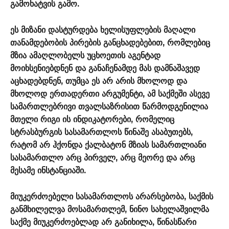
გამოხატვის გამო.
ეს მიზანი დასტურდება ხელისუფლების მაღალი
თანამდებობის პირების განცხადებებით, რომლებიც
მზია ამაღლობელს უცხოეთის აგენტად
მოიხსენიებდნენ და განაჩენამდე მას დამნაშავედ
აცხადებდნენ, თუმცა ეს არ არის მხოლოდ და
მხოლოდ ერთადერთი არგუმენტი, ამ საქმეში ასევე
სამართლებრივი თვალსაზრისით წარმოდგენილია
მთელი რიგი ის ინდიკატორები, რომელიც
სტრასბურგის სასამართლოს წინაშე ასაბუთებს,
რატომ არ ჰქონდა ქალბატონ მზიას სამართლიანი
სასამართლო არც პირველ, არც მეორე და არც
მესამე ინსტანციაში.
მიუკერძოებელი სასამართლოს არარსებობა, საქმის
განმხილელვა მოსამართლემ, ნინო სახელაშვილმა
საქმე მიუკერძოებლად არ განიხილა, წინასწარი