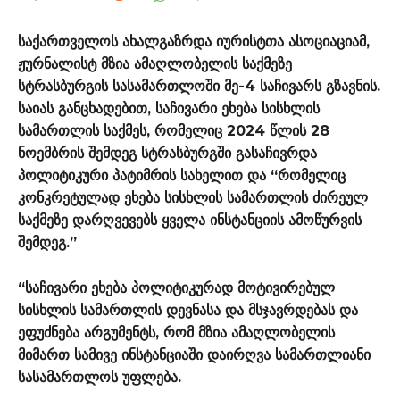
საქართველოს ახალგაზრდა იურისტთა ასოციაციამ,
ჟურნალისტ მზია ამაღლობელის საქმეზე
სტრასბურგის სასამართლოში მე-4 საჩივარს გზავნის.
საიას განცხადებით, საჩივარი ეხება სისხლის
სამართლის საქმეს, რომელიც 2024 წლის 28
ნოემბრის შემდეგ სტრასბურგში გასაჩივრდა
პოლიტიკური პატიმრის სახელით და “რომელიც
კონკრეტულად ეხება სისხლის სამართლის ძირეულ
საქმეზე დარღვევებს ყველა ინსტანციის ამოწურვის
შემდეგ.”
“საჩივარი ეხება პოლიტიკურად მოტივირებულ
სისხლის სამართლის დევნასა და მსჯავრდებას და
ეფუძნება არგუმენტს, რომ მზია ამაღლობელის
მიმართ სამივე ინსტანციაში დაირღვა სამართლიანი
სასამართლოს უფლება.