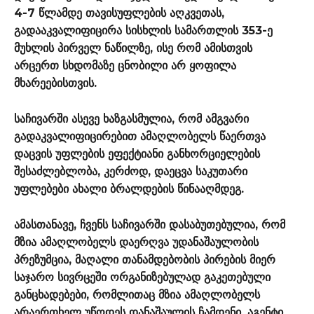
4-7 წლამდე თავისუფლების აღკვეთას,
გადააკვალიფიცირა სისხლის სამართლის 353-ე
მუხლის პირველ ნაწილზე, ისე რომ ამისთვის
არცერთ სხდომაზე ცნობილი არ ყოფილა
მხარეებისთვის.
საჩივარში ასევე ხაზგასმულია, რომ ამგვარი
გადაკვალიფიცირებით ამაღლობელს წაერთვა
დაცვის უფლების ეფექტიანი განხორციელების
შესაძლებლობა, კერძოდ, დაეცვა საკუთარი
უფლებები ახალი ბრალდების წინააღმდეგ.
ამასთანავე, ჩვენს საჩივარში დასაბუთებულია, რომ
მზია ამაღლობელს დაერღვა უდანაშაულობის
პრეზუმცია, მაღალი თანამდებობის პირების მიერ
საჯარო სივრცეში ორგანიზებულად გაკეთებული
განცხადებები, რომლითაც მზია ამაღლობელს
არაერთხელ უწოდეს დანაშაულის ჩამდენი, აგენტი,