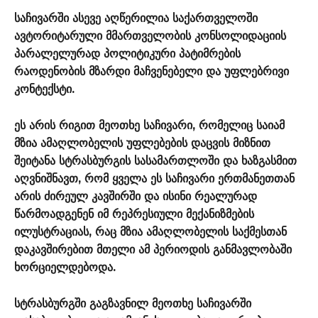
საჩივარში ასევე აღწერილია საქართველოში
ავტორიტარული მმართველობის კონსოლიდაციის
პარალელურად პოლიტიკური პატიმრების
რაოდენობის მზარდი მაჩვენებელი და უფლებრივი
კონტექსტი.
ეს არის რიგით მეოთხე საჩივარი, რომელიც საიამ
მზია ამაღლობელის უფლებების დაცვის მიზნით
შეიტანა სტრასბურგის სასამართლოში და ხაზგასმით
აღვნიშნავთ, რომ ყველა ეს საჩივარი ერთმანეთთან
არის ძირეულ კავშირში და ისინი რეალურად
წარმოადგენენ იმ რეპრესიული მექანიზმების
ილუსტრაციას, რაც მზია ამაღლობელის საქმესთან
დაკავშირებით მთელი ამ პერიოდის განმავლობაში
ხორციელდებოდა.
სტრასბურგში გაგზავნილ მეოთხე საჩივარში