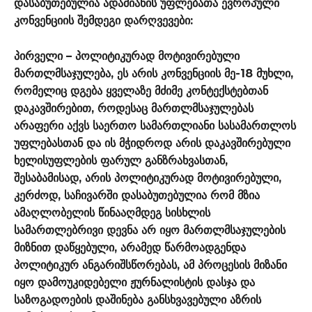
დასაბუთებულია ადამიანის უფლებათა ევროპული
კონვენციის შემდეგი დარღვევები:
პირველი – პოლიტიკურად მოტივირებული
მართლმსაჯულება, ეს არის კონვენციის მე-18 მუხლი,
რომელიც დგება ყველაზე მძიმე კონტექსტებთან
დაკავშირებით, როდესაც მართლმსაჯულებას
არაფერი აქვს საერთო სამართლიანი სასამართლოს
უფლებასთან და ის მჭიდროდ არის დაკავშირებული
ხელისუფლების ფარულ განზრახვასთან,
შესაბამისად, არის პოლიტიკურად მოტივირებული,
კერძოდ, საჩივარში დასაბუთებულია რომ მზია
ამაღლობელის წინააღმდეგ სისხლის
სამართლებრივი დევნა არ იყო მართლმსაჯულების
მიზნით დაწყებული, არამედ წარმოადგენდა
პოლიტიკურ ანგარიშსწორებას, ამ პროცესის მიზანი
იყო დამოუკიდებელი ჟურნალისტის დასჯა და
საზოგადოების დაშინება განსხვავებული აზრის