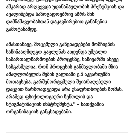
აშკარად არღვევდა უდანაშაულობის პრეზუმციას და
აყალიბებდა საზოგადოებრივ აზრს მის
დამნაშავეობასთან დაკავშირებით განაჩენის
გამოტანამდე.
ამასთანავე, მოცემული განცხადებები მომჩივნის
საწინააღმდეგო გავლენას ახდენდა უშუალო
სამართალწარმოების პროცესზე, საჩივარში ასევე
ხაზგასმულია, რომ პროცესის განმავლობაში მზია
ამაღლობელის შუშის გალიაში ე.წ აკვარიუმში
მოთავსება, გარშემორტყმული შეიარაღებული
დაცვით წარმოადგენდა არა უსაფრთხოების ზომას,
არამედ ფსიქოლოგიური ზეწოლის და
სტიგმატიზაციის ინსტრუმენტს.” – ნათქვამია
ორგანიზაციის განცხადებაში.