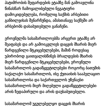
პატიმრობის შეფარდების ეტაპზე მან გამოავლინა
წინასწარ ჩამოყალიბებული ნეგატიური
დამოკიდებულება, რომელიც საქმის არსებითი
განხილვისას შენარჩუნდა, ამასთანავე საქმეში არ
არსებობს დასაბუთებული განაჩენი.
ეროვნულმა სასამართლოებმა არცერთ ეტაპზე არ
შეაფასეს და არ გამოიკვლიეს დაცვის მხარის მიერ
წარდგენილი მტკიცებულებები, მაშინ როდესაც
უპირობოდ გაითვალისწინეს ბრალდების მხარის
მიერ წარდგენილი მტკიცებულებები, ეროვნული
სასამართლოს გადაწყვეტილებები როგორც ბათუმის
საქალაქო სასამართლოს, ისე ქუთაისის სააპელაციო
სასამართლოსა და საქართველოს უზენაესი
სასამართლოს მიერ მიღებული გადაწყვეტილებები
არის ზედაპირული და არის დაუსაბუთებელი.
სასამართლომ უგულებელყო დაცვის მხარის