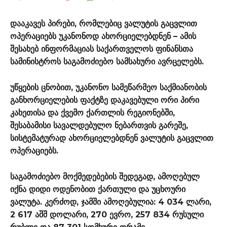
დააკავეს პირები, რომლებიც ვალუტის გაცვლით
ოპერაციებს უკანონოდ ახორციელებდნენ – ამის
შესახებ ინფორმაციას საქართველოს ფინანსთა
სამინისტროს საგამოძიებო სამსახური ავრცელებს.
უწყების ცნობით, უკანონო სამეწარმეო საქმიანობის
განხორციელების ფაქტზე დაკავებული ორი პირი
კახეთისა და ქვემო ქართლის რეგიონებში,
შესაბამისი სავალდებულო ნებართვის გარეშე,
სისტემატურად ახორციელებდნენ ვალუტის გაცვლით
ოპერაციებს.
საგამოძიებო მოქმედებების შედეგად, ამოღებულ
იქნა დიდი ოდენობით ქართული და უცხოური
ვალუტა. კერძოდ, ჯამში ამოღებულია: 4 034 ლარი,
2 617 აშშ დოლარი, 270 ევრო, 257 834 რუსული