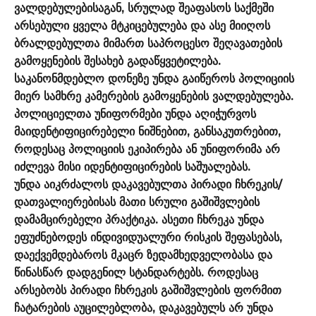
ვალდებულებისაგან, სრულად შეაფასოს საქმეში
არსებული ყველა მტკიცებულება და ასე მიიღოს
ბრალდებულთა მიმართ საპროცესო შეღავათების
გამოყენების შესახებ გადაწყვეტილება.
საკანონმდებლო დონეზე უნდა გაიწეროს პოლიციის
მიერ სამხრე კამერების გამოყენების ვალდებულება.
პოლიციელთა უნიფორმები უნდა აღიჭურვოს
მაიდენტიფიცირებელი ნიშნებით, განსაკუთრებით,
როდესაც პოლიციის ეკიპირება ან უნიფორიმა არ
იძლევა მისი იდენტიფიცირების საშუალებას.
უნდა აიკრძალოს დაკავებულთა პირადი ჩხრეკის/
დათვალიერებისას მათი სრული გაშიშვლების
დამამცირებელი პრაქტიკა. ასეთი ჩხრეკა უნდა
ეფუძნებოდეს ინდივიდუალური რისკის შეფასებას,
დაექვემდებაროს მკაცრ ზედამხედველობასა და
წინასწარ დადგენილ სტანდარტებს. როდესაც
არსებობს პირადი ჩხრეკის გაშიშვლების ფორმით
ჩატარების აუცილებლობა, დაკავებულს არ უნდა