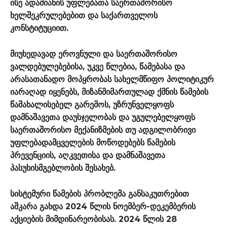
ისე ადამიანის უფლებათა საერთაშორისო
ხელშეკრულებებით და საქართველოს
კონსტიტუციით.
მიუხედავად ეროვნული და საერთაშორისო
ვალდებულებებისა, უკვე წლებია, წამებასა და
არასათანადო მოპყრობას სახელმწიფო პოლიტიკურ
იარაღად იყენებს, მიზანმიმართულად ქმნის წამების
წამახალისებელ გარემოს, უზრუნველყოფს
დამნაშავეთა დაუსჯელობას და უგულებელყოფს
საერთაშორისო მექანიზმების თუ ადგილობრივი
უფლებადამცველების მოწოდებებს წამების
პრევენციის, აღკვეთისა და დამნაშავეთა
პასუხისმგებლობის შესახებ.
სისტემური წამების პრობლემა განსაკუთრებით
აშკარა გახდა 2024 წლის ნოემბერ-დეკემბერის
აქციების მიმდინარეობისას. 2024 წლის 28