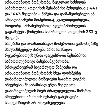
არასათანადო მოპყრობა, ნაცვლად სისხლის
სამართლის კოდექსის შესაბამისი მუხლებისა (1441
და 1443 მუხლები – წამება და დამამცირებელი ან
არაადამიანური მოპყრობა), კვალიფიცირდება,
როგორც სამსახურებრივი უფლებამოსლების
გადამეტება (სისლხის სამართლის კოდექსის 333-ე
მუხლი).
წამებისა და არასათანადო მოპყრობის გამოძიებაზე
პასუხისმგებელ პირებს არასათანადო
რეგირებისთვის უნდა დაეკისროთ შესაბამისი
სამართლებრივი პასუხისმგებლობა.
პროკურატურამ სავარაუდო წამებისა და
არასათანადო მოპყრობის სხვა ფორმებზე
დაზარალებულთა პოზიციები საჯარო დევნის
ინტერესის შესაბამისად უნდა შეაფასოს.
დაზარალებულის მიერ ბრალდებულთა მიმართ
პრეტენზიის არქონის შესახებ განცხადება
სახელმწიფოს არ ათავისუფლებს