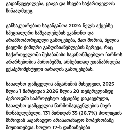
გადაწყვეტილება, ცაავა და სხვები საქართველოს
წინააღმდეგ.
განსაკუთრებით საგანგაშოა 2024 წელს აქცებზე
სპეციალური საშუალებების უკანონო და
არაპროპორციული გამოყენება, მათ შორის, წყლის
ჭავლში ქიმიური გამღიზიანებლების შერევა, რაც
საქართველოში შესაბამისი საკანონმდებლო ჩარჩოს
არარსებობის პირობებში, არსებითად უთანაბრდება
ექსპერიმენტული იარაღის გამოყენებას.
სახალხო დამცველის ანგარიშის მიხედვით, 2025
წლის 1 მარტიდან 2026 წლის 20 თებერვლამდე
პერიოდში საპროტესტო აქციებზე დაკავებული,
სახალხო დამცველის წარმომადგენლების მიერ
მონახულებული, 131 პირიდან 35 (26.7%) პოლიციის
მხრიდან სავარაუდო არასათანადო მოპყრობაზე
მიუთითებდა, ხოლო 17-ს დაზიანებები