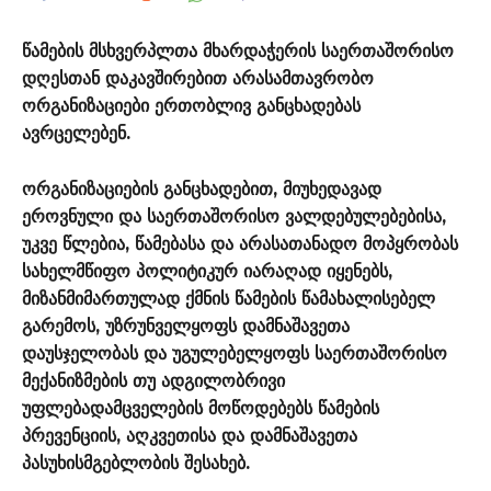
წამების მსხვერპლთა მხარდაჭერის საერთაშორისო
დღესთან დაკავშირებით არასამთავრობო
ორგანიზაციები ერთობლივ განცხადებას
ავრცელებენ.
ორგანიზაციების განცხადებით, მიუხედავად
ეროვნული და საერთაშორისო ვალდებულებებისა,
უკვე წლებია, წამებასა და არასათანადო მოპყრობას
სახელმწიფო პოლიტიკურ იარაღად იყენებს,
მიზანმიმართულად ქმნის წამების წამახალისებელ
გარემოს, უზრუნველყოფს დამნაშავეთა
დაუსჯელობას და უგულებელყოფს საერთაშორისო
მექანიზმების თუ ადგილობრივი
უფლებადამცველების მოწოდებებს წამების
პრევენციის, აღკვეთისა და დამნაშავეთა
პასუხისმგებლობის შესახებ.