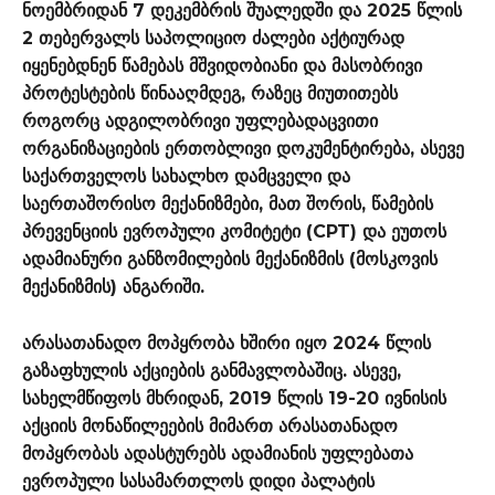
ნოემბრიდან 7 დეკემბრის შუალედში და 2025 წლის
2 თებერვალს საპოლიციო ძალები აქტიურად
იყენებდნენ წამებას მშვიდობიანი და მასობრივი
პროტესტების წინააღმდეგ, რაზეც მიუთითებს
როგორც ადგილობრივი უფლებადაცვითი
ორგანიზაციების ერთობლივი დოკუმენტირება, ასევე
საქართველოს სახალხო დამცველი და
საერთაშორისო მექანიზმები, მათ შორის, წამების
პრევენციის ევროპული კომიტეტი (CPT) და ეუთოს
ადამიანური განზომილების მექანიზმის (მოსკოვის
მექანიზმის) ანგარიში.
არასათანადო მოპყრობა ხშირი იყო 2024 წლის
გაზაფხულის აქციების განმავლობაშიც. ასევე,
სახელმწიფოს მხრიდან, 2019 წლის 19-20 ივნისის
აქციის მონაწილეების მიმართ არასათანადო
მოპყრობას ადასტურებს ადამიანის უფლებათა
ევროპული სასამართლოს დიდი პალატის