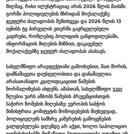
მიღმაც, რისი ილუსტრაციაც არის 2026 წლის მაისში
გორში პოლიციელების მხრიდან მოქალაქეზე
ჯგუფური ძალადობის შემთხვევა და 2026 წლის 13
ივნისს ტვ პირველის ეთერში გავრცელებული
კადრები, რომლებიც პოლიციის განყოფილებაში,
ინფორმაციის მიღების მიზნით, დაკავებულ
მოქალაქეებზე ჯგუფურ ძალადობას ასახავს.
სახელმწიფო არაეფექტიანი გამოძიებით, მათ შორის,
დამნაშავეთა დაუსჯელობითა და დანაშაულთა
არასათანადო კვალიფიკაციით წამების
ნორმალიზებას ახდენს. ამასთან, სახელმწიფო უკვე
წლებია უარს ამბობს წამების პრევენციისთვის
საჭირო ზომების მიღებაზე: ევროპის საბჭოს
მინისტრთა კომიტეტის მოწოდებების მიუხედვად,
პოლიციელებს სამხრე კამერების გამოყენების
ვალდებულება დღემდე არ აქვთ, ხოლო საპოლიციო
ღონისძიებებში მონაწილე პოლიციელები დღემდე არ