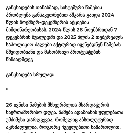
განცხადების თანახმად, სისტემური წამების
პრობლემა განსაკუთრებით აშკარა გახდა 2024
წლის ნოემბერ-დეკემბერის აქციების
მიმდინარეობისას. 2024 წლის 28 ნოემბრიდან 7
დეკემბრის შუალედში და 2025 წლის 2 თებერვალს
საპოლიციო ძალები აქტიურად იყენებდნენ წამებას
მშვიდობიანი და მასობრივი პროტესტების
წინააღმდეგ
განცხადება სრულად:
“
26 ივნისი წამების მსხვერპლთა მხარდაჭერის
საერთაშორისო დღეა. წამება ადამიანის უფლებათა
უმძიმესი დარღვევაა, რომელიც აბსოლუტურად
აკრძალულია, როგორც ჩვეულებითი სამართლით,