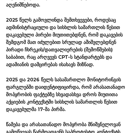
აღენიშნებოდა.
2025 წელს გამოვლინდა შემთხვევები, როდესაც
ადმინისტრაციული და სისხლის სამართლის წესით
დაკავებული პირები მიუთითებდნენ, რომ დაკავების
შემდგომ მათ იძულებით სრულად აშიშვლებდნენ
პირადი ჩხრეკის/დათვალიერების (შემოწმების)
საბაბით, რაც არღვევს CPT-ს სტანდარტებს და
ადამიანის დამცირებას ისახავს მიზნად.
2025 და 2026 წელს სასამართლო მონიტორინგის
ფარგლებში დაიდენტიფიცირდა, რომ არასათანადო
მოპყრობის ფაქტებზე სხვადასხვა დროს მიუთითა
აქციების კონტექსტში სისხლის სამართლის წესით
დაკავებულმა 17-მა პირმა.
წამება და არასათანადო მოპყრობა მნიშვნელოვან
გამოწვევას წარმოადგენს საპროტესტო კონტექსტს