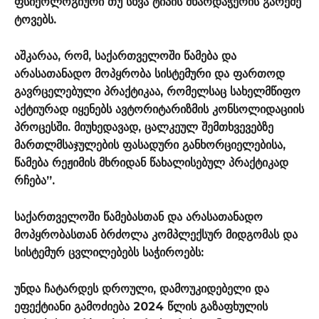
ფსიქოლოგიური თუ სხვა ტიპის მხარდაჭერის გარეშე
ტოვებს.
აშკარაა, რომ, საქართველოში წამება და
არასათანადო მოპყრობა სისტემური და ფართოდ
გავრცელებული პრაქტიკაა, რომელსაც სახელმწიფო
აქტიურად იყენებს ავტორიტარიზმის კონსოლიდაციის
პროცესში. მიუხედავად, ცალკეულ შემთხვევებზე
მართლმსაჯულების ფასადური განხორციელებისა,
წამება რეჟიმის მხრიდან წახალისებულ პრაქტიკად
რჩება”.
საქართველოში წამებასთან და არასათანადო
მოპყრობასთან ბრძოლა კომპლექსურ მიდგომას და
სისტემურ ცვლილებებს საჭიროებს:
უნდა ჩატარდეს დროული, დამოუკიდებელი და
ეფექტიანი გამოძიება 2024 წლის გაზაფხულის