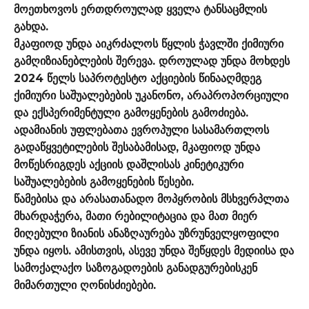
მოეთხოვოს ერთდროულად ყველა ტანსაცმლის
გახდა.
მკაფიოდ უნდა აიკრძალოს წყლის ჭავლში ქიმიური
გამღიზიანებლების შერევა. დროულად უნდა მოხდეს
2024 წელს საპროტესტო აქციების წინააღმდეგ
ქიმიური საშუალებების უკანონო, არაპროპორციული
და ექსპერიმენტული გამოყენების გამოძიება.
ადამიანის უფლებათა ევროპული სასამართლოს
გადაწყვეტილების შესაბამისად, მკაფიოდ უნდა
მოწესრიგდეს აქციის დაშლისას კინეტიკური
საშუალებების გამოყენების წესები.
წამებისა და არასათანადო მოპყრობის მსხვერპლთა
მხარდაჭერა, მათი რებილიტაცია და მათ მიერ
მიღებული ზიანის ანაზღაურება უზრუნველყოფილი
უნდა იყოს. ამისთვის, ასევე უნდა შეწყდეს მედიისა და
სამოქალაქო საზოგადოების განადგურებისკენ
მიმართული ღონისძიებები.