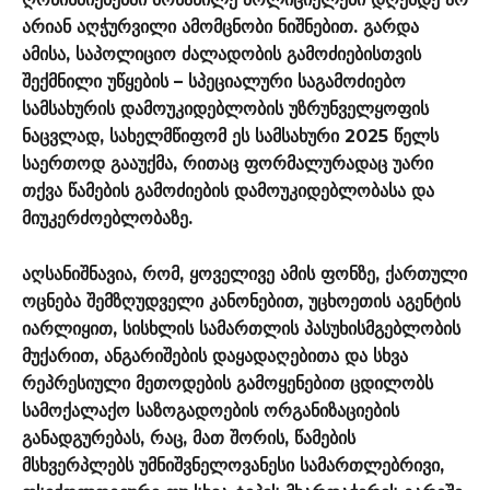
არიან აღჭურვილი ამომცნობი ნიშნებით. გარდა
ამისა, საპოლიციო ძალადობის გამოძიებისთვის
შექმნილი უწყების – სპეციალური საგამოძიებო
სამსახურის დამოუკიდებლობის უზრუნველყოფის
ნაცვლად, სახელმწიფომ ეს სამსახური 2025 წელს
საერთოდ გააუქმა, რითაც ფორმალურადაც უარი
თქვა წამების გამოძიების დამოუკიდებლობასა და
მიუკერძოებლობაზე.
აღსანიშნავია, რომ, ყოველივე ამის ფონზე, ქართული
ოცნება შემზღუდველი კანონებით, უცხოეთის აგენტის
იარლიყით, სისხლის სამართლის პასუხისმგებლობის
მუქარით, ანგარიშების დაყადაღებითა და სხვა
რეპრესიული მეთოდების გამოყენებით ცდილობს
სამოქალაქო საზოგადოების ორგანიზაციების
განადგურებას, რაც, მათ შორის, წამების
მსხვერპლებს უმნიშვნელოვანესი სამართლებრივი,