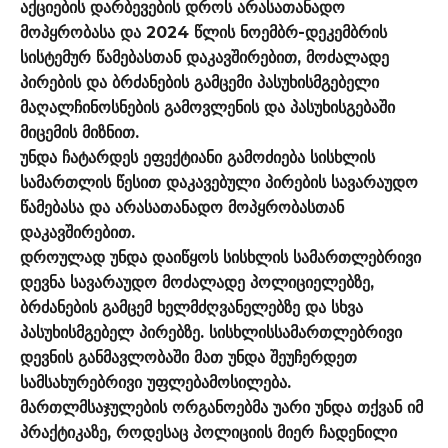
აქციების დარბევების დროს არასათანადო
მოპყრობასა და 2024 წლის ნოემბრ-დეკემბრის
სისტემურ წამებასთან დაკავშირებით, მოძალადე
პირების და ბრძანების გამცემი პასუხისმგებელი
მაღალჩინოსნების გამოვლენის და პასუხისგებაში
მიცემის მიზნით.
უნდა ჩატარდეს ეფექტიანი გამოძიება სისხლის
სამართლის წესით დაკავებული პირების სავარაუდო
წამებასა და არასათანადო მოპყრობასთან
დაკავშირებით.
დროულად უნდა დაიწყოს სისხლის სამართლებრივი
დევნა სავარაუდო მოძალადე პოლიციელებზე,
ბრძანების გამცემ ხელმძღვანელებზე და სხვა
პასუხისმგებელ პირებზე. სისხლისსამართლებრივი
დევნის განმავლობაში მათ უნდა შეუჩერდეთ
სამსახურებრივი უფლებამოსილება.
მართლმსაჯულების ორგანოებმა უარი უნდა თქვან იმ
პრაქტიკაზე, როდესაც პოლიციის მიერ ჩადენილი