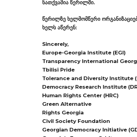
ნათქვამია წერილში.
წერილზე ხელმომწერი ორგანიზაციებ
ხელს აწერენ:
Sincerely,
Europe-Georgia Institute (EGI)
Transparency International Georg
Tbilisi Pride
Tolerance and Diversity Institute 
Democracy Research Institute (DR
Human Rights Center (HRC)
Green Alternative
Rights Georgia
Civil Society Foundation
Georgian Democracy Initiative (GD