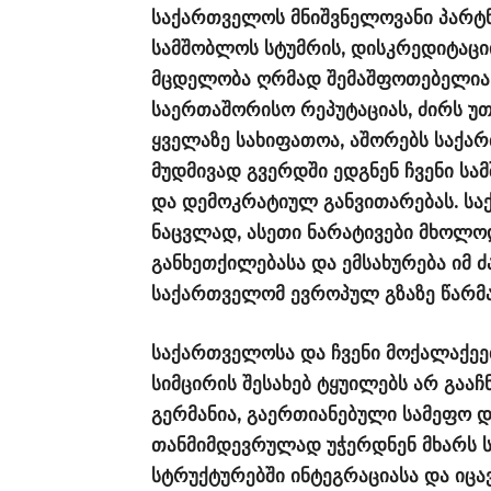
საქართველოს მნიშვნელოვანი პარტნ
სამშობლოს სტუმრის, დისკრედიტაცი
მცდელობა ღრმად შემაშფოთებელია. 
საერთაშორისო რეპუტაციას, ძირს უთ
ყველაზე სახიფათოა, აშორებს საქა
მუდმივად გვერდში ედგნენ ჩვენი ს
და დემოკრატიულ განვითარებას. სა
ნაცვლად, ასეთი ნარატივები მხოლოდ
განხეთქილებასა და ემსახურება იმ ძ
საქართველომ ევროპულ გზაზე წარმა
საქართველოსა და ჩვენი მოქალაქეე
სიმცირის შესახებ ტყუილებს არ გაა
გერმანია, გაერთიანებული სამეფო 
თანმიმდევრულად უჭერდნენ მხარს
სტრუქტურებში ინტეგრაციასა და იცა