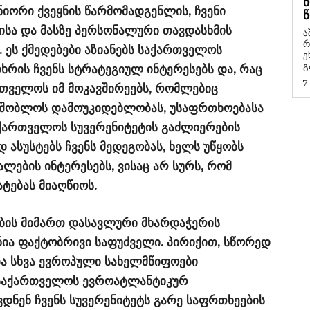
Წ
იორი ქვეყნის წარმომადგენლის, ჩვენი
Წ
ისა და მასზე პერსონალური თავდასხმის
ა
რ
ეს ქმედებები აზიანებს საქართველოს
ეხმაუ
გ
ხრის ჩვენს სტრატეგიულ ინტერესებს და, რაც
7
რთველოს იმ მოკავშირეებს, რომლებიც
ამშობლოს დამოუკიდებლობას, უსაფრთხოებასა
ქართველოს სუვერენიტეტის გაძლიერების
 ასუსტებს ჩვენს მედეგობას, ხელს უწყობს
ალების ინტერესებს, ვისაც არ სურს, რომ
ტებას მიაღწიოს.
ბის მიმართ დასავლური მხარდაჭერის
ჩნია ფაქტობრივი საფუძველი. პირიქით, სწორედ
და სხვა ევროპული სახელმწიფოები
 საქართველოს ევროატლანტიკურ
ვდნენ ჩვენს სუვერენიტეტს გარე საფრთხეების