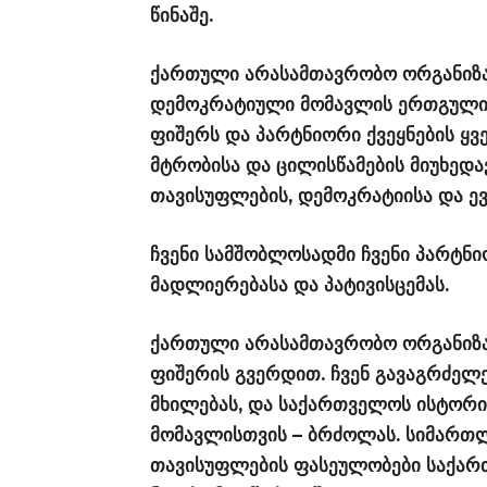
წინაშე.
ქართული არასამთავრობო ორგანიზა
დემოკრატიული მომავლის ერთგული 
ფიშერს და პარტნიორი ქვეყნების ყ
მტრობისა და ცილისწამების მიუხედ
თავისუფლების, დემოკრატიისა და ე
ჩვენი სამშობლოსადმი ჩვენი პარტნ
მადლიერებასა და პატივისცემას.
ქართული არასამთავრობო ორგანიზ
ფიშერის გვერდით. ჩვენ გავაგრძელ
მხილებას, და საქართველოს ისტორი
მომავლისთვის – ბრძოლას. სიმართლ
თავისუფლების ფასეულობები საქართ