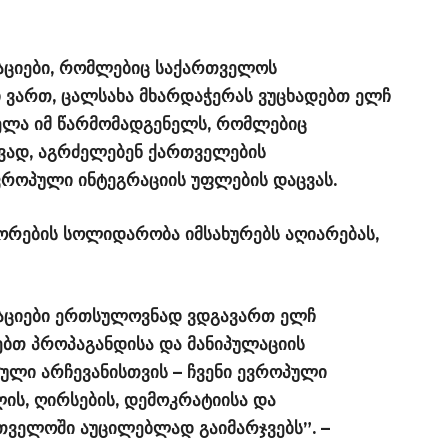
ციები, რომლებიც საქართველოს
ვართ, ცალსახა მხარდაჭერას ვუცხადებთ ელჩ
ველა იმ წარმომადგენელს, რომლებიც
ავად, აგრძელებენ ქართველების
ვროპული ინტეგრაციის უფლების დაცვას.
იორების სოლიდარობა იმსახურებს აღიარებას,
აციები ერთსულოვნად ვდგავართ ელჩ
ებთ პროპაგანდისა და მანიპულაციის
ული არჩევანისთვის – ჩვენი ევროპული
ის, ღირსების, დემოკრატიისა და
ველოში აუცილებლად გაიმარჯვებს”. –