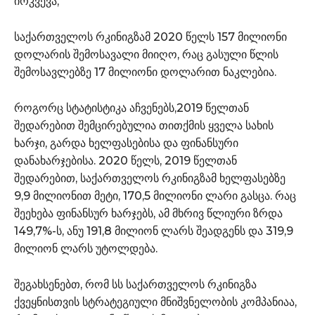
ირკვევა,
საქართველოს რკინიგზამ 2020 წელს 157 მილიონი
დოლარის შემოსავალი მიიღო, რაც გასული წლის
შემოსავლებზე 17 მილიონი დოლარით ნაკლებია.
როგორც სტატისტიკა აჩვენებს,2019 წელთან
შედარებით შემცირებულია თითქმის ყველა სახის
ხარჯი, გარდა ხელფასებისა და ფინანსური
დანახარჯებისა. 2020 წელს, 2019 წელთან
შედარებით, საქართველოს რკინიგზამ ხელფასებზე
9,9 მილიონით მეტი, 170,5 მილიონი ლარი გასცა. რაც
შეეხება ფინანსურ ხარჯებს, ამ მხრივ წლიური ზრდა
149,7%-ს, ანუ 191,8 მილიონ ლარს შეადგენს და 319,9
მილიონ ლარს უტოლდება.
შეგახსენებთ, რომ სს საქართველოს რკინიგზა
ქვეყნისთვის სტრატეგიული მნიშვნელობის კომპანიაა,