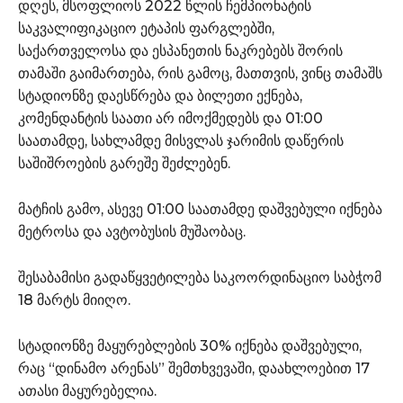
დღეს, მსოფლიოს 2022 წლის ჩემპიონატის
საკვალიფიკაციო ეტაპის ფარგლებში,
საქართველოსა და ესპანეთის ნაკრებებს შორის
თამაში გაიმართება, რის გამოც, მათთვის, ვინც თამაშს
სტადიონზე დაესწრება და ბილეთი ექნება,
კომენდანტის საათი არ იმოქმედებს და 01:00
საათამდე, სახლამდე მისვლას ჯარიმის დაწერის
საშიშროების გარეშე შეძლებენ.
მატჩის გამო, ასევე 01:00 საათამდე დაშვებული იქნება
მეტროსა და ავტობუსის მუშაობაც.
შესაბამისი გადაწყვეტილება საკოორდინაციო საბჭომ
18 მარტს მიიღო.
სტადიონზე მაყურებლების 30% იქნება დაშვებული,
რაც “დინამო არენას” შემთხვევაში, დაახლოებით 17
ათასი მაყურებელია.