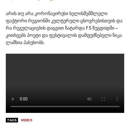
არის თუ არა კორონავირუსი ხელისშემშლელი
ფაქტორი რეგიონში კულტურული ცხოვრებისთვის და
რა რეგულაციების დაცვით ჩატარდა f 5 ზუგდიდში –
კითხვებს პოეტი და ფესტივალის დამფუძნებელი ნიკა
ლაშხია პასუხობს.
TAGS
VIDEO