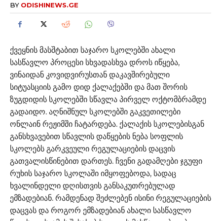
BY
ODISHINEWS.GE
ქვეყნის მასშტაბით საჯარო სკოლებში ახალი
სასწავლო პროცესი სხვადასხვა დროს იწყება,
ვინაიდან კოვიდვირუსთან დაკავშირებული
სიტუასციის გამო დიდ ქალაქებში და მათ შორის
ზუგდიდის სკოლებში სწავლა პირველ ოქტომბრამდე
გადაიდო. აღნიშნულ სკოლებში გაკვეთილები
ონლაინ რეჟიმში ჩატარდება. ქალაქის სკოლებისგან
განსხვავებით სწავლის დაწყების ნება სოფლის
სკოლებს გარკვეული რეგულაციების დაცვის
გათვალისწინებით დართეს. ჩვენი გადამღები ჯგუფი
რუხის საჯარო სკოლაში იმყოფებოდა, სადაც
ხვალინდელი დღისთვის განსაკუთრებულად
ემზადებიან. რამდენად შეძლებენ ისინი რეგულაციების
დაცვას და როგორ ემზადებიან ახალი სასწავლო