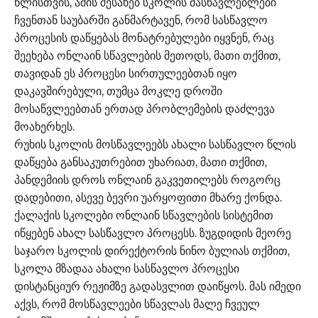
წლისთვის, ამის შესახებ სკოლის მასწავლებლები
ჩვენთან საუბარში განმარტავენ, რომ სასწავლო
პროცესის დაწყებას მონატრებულები იყვნენ, რაც
შეეხება ონლაინ სწავლების მეთოდს, მათი თქმით,
თავიდან ეს პროცესი სირთულეებთან იყო
დაკავშირებული, თუმცა მოკლე დროში
მოსაწვლეებთან ერთად პრობლემების დაძლევა
მოახერხეს.
რუხის სკოლის მოსწავლეებს ახალი სასწავლო წლის
დაწყება განსაკუთრებით უხარიათ, მათი თქმით,
პანდემიის დროს ონლაინ გაკვეთილებს როგორც
დადებითი, ასევე ბევრი უარყოფითი მხარე ქონდა.
ქალაქის სკოლები ონლაინ სწავლების სისტემით
იწყებენ ახალ სასწავლო პროცესს. ზუგდიდის მეორე
საჯარო სკოლის დირექტორის ნინო ბულიას თქმით,
სკოლა მზადაა ახალი სასწავლო პროცესი
დისტანციურ რეჟიმზე გადასვლით დაიწყოს. მას იმედი
აქვს, რომ მოსწავლეები სწავლას მალე ჩვეულ