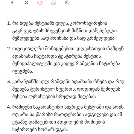
რა ხდება მესტიაში დღეს, კორონავირუსის
გავრცელების პრევენციის მიზნით დაწესებული
შეზღუდვები სად მოიხსნა და სად გრძელდება
ოფიციალური მონაცემებით, დღეისათვის რამდენ
ადამიანს ჩაუტარდა ტესტირება მესტიის
მუნიციპალიტეტში და კიდევ რამდენის ჩატარება
იგეგმება.
კარანტინში სულ რამდენი ადამიანი რჩება და რაც
შეეხება ტურისტულ სფეროს, როდიდან შეძლებს
მესტია ტურისტების სრულად მიღებას
რამდენი საკარანტინო სივრცეა მესტიაში და არის
თუ არა საკმარისი რაოდენობის ადგილები და ამ
ეტაპზე დამატებითი ადგილების მოძიების
საჭიროება ხომ არ დგას.