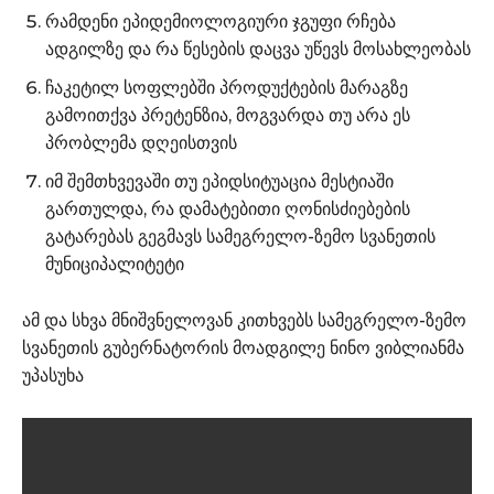
რამდენი ეპიდემიოლოგიური ჯგუფი რჩება
ადგილზე და რა წესების დაცვა უწევს მოსახლეობას
ჩაკეტილ სოფლებში პროდუქტების მარაგზე
გამოითქვა პრეტენზია, მოგვარდა თუ არა ეს
პრობლემა დღეისთვის
იმ შემთხვევაში თუ ეპიდსიტუაცია მესტიაში
გართულდა, რა დამატებითი ღონისძიებების
გატარებას გეგმავს სამეგრელო-ზემო სვანეთის
მუნიციპალიტეტი
ამ და სხვა მნიშვნელოვან კითხვებს სამეგრელო-ზემო
სვანეთის გუბერნატორის მოადგილე ნინო ვიბლიანმა
უპასუხა