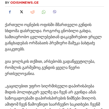
BY
ODISHINEWS.GE
ქართული ოცნების ოფისში მმართველი გუნდის
სხდომა დასრულდა. როგორც ცნობილი გახდა,
სამთავრობო ცვლილებებთან დაკავშირებით ვრცელ
განცხადებას ორშაბათს პრემიერი მამუკა ბახტაძე
გააკეთებს.
გია ვოლსკის თქმით, არსებობს გადაწყვეტილება,
რომლის გარშემოც გუნდის ყველა წევრი
ერთსულოვანია.
„გაცილებით უფრო სიღრმისეული დაპირისპიება
მიდის პოლიტიკურ ველზე და ჩვენ არ გვინდა ამას
საზოგადოებაში დაპირისპირების ნიშნები მიიღოს.
ამიტომ ჩვენ წამოვწიეთ საარჩევნო საკითხები. ჩვენმ