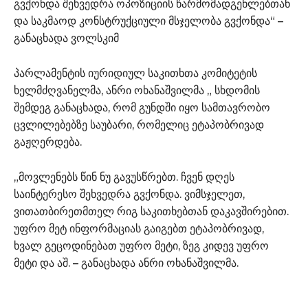
გვქონდა შეხვედრა ოპოზიციის წარმომადგენლებთან
და საკმაოდ კონსტრუქციული მსჯელობა გვქონდა“ –
განაცხადა ვოლსკიმ
პარლამენტის იურიდიულ საკითხთა კომიტეტის
ხელმძღვანელმა, ანრი ოხანაშვილმა „ სხდომის
შემდეგ განაცხადა, რომ გუნდში იყო სამთავრობო
ცვლილებებზე საუბარი, რომელიც ეტაპობრივად
გაჟღერდება.
„მოვლენებს წინ ნუ გავუსწრებთ. ჩვენ დღეს
საინტერესო შეხვედრა გვქონდა. ვიმსჯელეთ,
ვითათბირეთმთელ რიგ საკითხებთან დაკავშირებით.
უფრო მეტ ინფორმაციას გაიგებთ ეტაპობრივად,
ხვალ გეცოდინებათ უფრო მეტი, ზეგ კიდევ უფრო
მეტი და აშ. – განაცხადა ანრი ოხანაშვილმა.