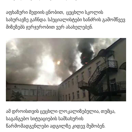
აფხაზური მედიის ცნობით, ცეცხლი სკოლის
სახურავზე გაჩნდა. სპეციალისტები ხანძრის გამომწვევ
მიზეზებს ჯერჯერობით ვერ ასახელებენ.
ამ დროისთვის ცეცხლი ლოკალიზებულია, თუმცა,
საგანგებო სიტუაციების სამსახურის
წარმომადგენლები ადგილზე კიდევ მუშობენ.