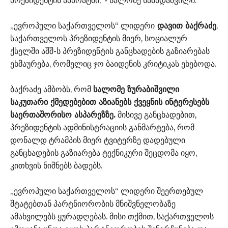
პრეზიდენტის აპარატში,“- სალომე სამადაშვილი.
„ევროპული საქართველოს“ ლიდერი
დავით ბაქრაძე
,
საქართველოს პრეზიდენტის მიერ, სოციალურ
ქსელში აშშ-ს პრეზიდენტის განცხადების გაზიარებას
ეხმაურება, რომელიც ჯო ბაიდენის კრიტიკას ეხებოდა.
ბაქრაძე ამბობს, რომ
სალომე ზურაბიშვილი
საკუთარი ქმედებებით აზიანებს ქვეყნის ინტერესებს
საერთაშორისო ასპარეზზე.
მისივე განცხადებით,
პრეზიდენტის ადმინისტრაციის განმარტება, რომ
დონალდ ტრამპის მიერ ტვიტერზე დადებული
განცხადების გაზიარება ტექნიკური შეცდომა იყო,
კითხვის ნიშნებს ბადებს.
„ევროპული საქართველოს“ ლიდერი შეერთებულ
შტატებთან პარტნიორობის მნიშვნელობაზე
ამახვილებს ყურადღებას. მისი თქმით, საქართველოს