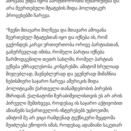
ამოცანა უნდა იყოს პარტნიორობის შენარჩუნება და
არა შეერთებული შტატების შიდა პოლიტიკურ
პროცესებში ჩარევა.
“ჩვენი მთავარი მიღწევა და მთავარი ამოცანა
შეერთებულ შტატებთან იყო და იქნება ის, რომ
გვქონდეს კარგი ურთიერთობა ორივე პარტიასთან,
განურჩევლად იმისა, რომელი პარტია იქნება
წარმოდგენილი თეთრ სახლში, რომელ პარტიას
ექნება უმრავლესობა კონგრესში. ამიტომ სრულიად
მიუღებლად, მავნებლურად და უგუნურად მიმაჩნია
ნებისმიერი საჯარო ჩარევა ამერიკის შიდა
პოლიტიკაში ქართველი თანამდებობის პირების
მხრიდან. ქალბატონი ზურაბიშვილისთვის ეს არ არის
პირველი შემთხვევა, როდესაც ის საჯარო აქტივობით
აზიანებს საქართველოს ინტერესებს უცხოეთში,
ამიტომ მე არ ვიცი რამდენად ტექნიკური შეცდომა
შეიძლება ეწოდოს იმას, როდესაც ადამიანი საკუთარ