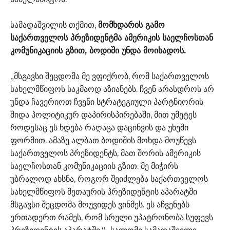
სამადაშვილის თქმით,
მომხდარის გამო
საქართველოს პრეზიდენტმა ამერიკის საელჩოსთან
კომუნიკაციის გზით, ბოდიში უნდა მოიხადოს.
„მსგავსი შეცდომა მე ვფიქრობ, რომ საქართველოს
სახელმწიფოს საკმაოდ აზიანებს. ჩვენ არასდროს არ
უნდა ჩავერიოთ ჩვენი სტრატეგიული პარტნიორის
შიდა პოლიტიკურ დაპირისპირებაში, მით უმეტეს
როდესაც ეს ხდება რაღაცა დაცინვის და უხეში
ფორმით. ამაზე ალბათ ბოდიშის მოხდა მოუწევს
საქართველოს პრეზიდენტს, მათ შორის ამერიკის
საელჩოსთან კომუნიკაციის გზით. მე მიჭირს
უბრალოდ ახსნა, როგორ შეიძლება საქართველოს
სახელმწიფოს მეთაურის პრეზიდენტის აპარატში
მსგავსი შეცდომა მოუვიდეს ვინმეს. ეს აჩვენებს
ერთადერთ რამეს, რომ სრული უპატრონობა სუფევს