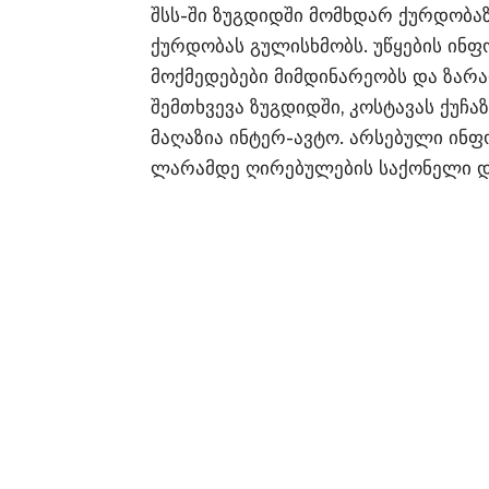
შსს-ში ზუგდიდში მომხდარ ქურდობაზე
ქურდობას გულისხმობს. უწყების ინფ
მოქმედებები მიმდინარეობს და ზარ
შემთხვევა ზუგდიდში, კოსტავას ქუჩ
მაღაზია ინტერ-ავტო. არსებული ინ
ლარამდე ღირებულების საქონელი და