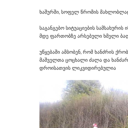
ხაშურში, სოფელ წრომის მახლობლად,
საგანგებო სიტუაციების სამსახურის 
მდე ფართობზე არსებული ხმელი ბალ
უწყებაში ამბობენ, რომ ხანძრის ქრო
მაშველთა ცოცხალი ძალა და ხანძარს
დროისათვის ლიკვიდირებულია