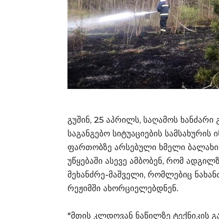
გუშინ, 25 აპრილს, საღამოს ხანძარი
საგანგებო სიტუაციების სამსახურის 
ფართობზე არსებული ხმელი ბალახი დ
უწყებაში ასევე ამბობენ, რომ ადგი
მეხანძრე-მაშველი, რომლებიც ნახა
რეჟიმში ახორციელებდნენ.
"მთის კლდოვან ნაწილზე ტექნიკის გ