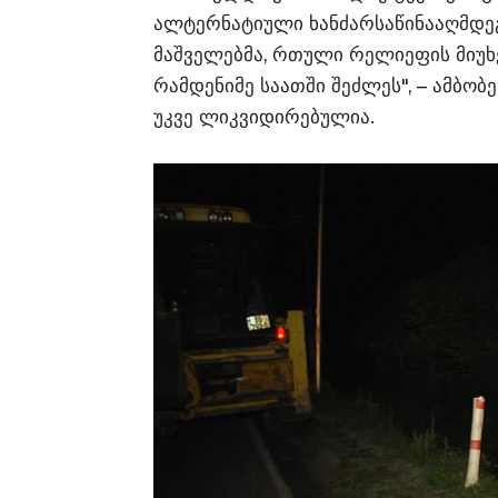
ალტერნატიული ხანძარსაწინააღმდეგ
მაშველებმა, რთული რელიეფის მიუხ
რამდენიმე საათში შეძლეს", – ამბობე
უკვე ლიკვიდირებულია.