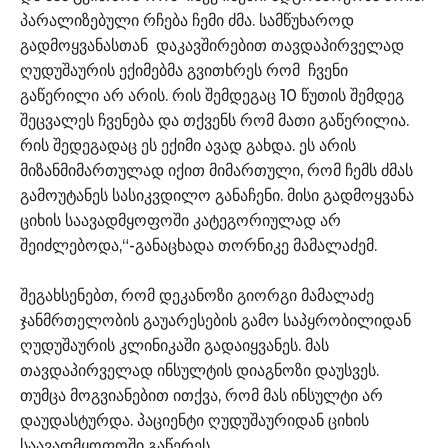
პარალიზებული რჩება ჩემი ძმა. სამწუხაროდ
გადმოყვანასთან დაკავშირებით თავდაპირველად
ღუდუშაურის ექიმებმა გვითხრეს რომ ჩვენი
გაწერილი არ არის. რის შემდეგაც 10 წუთის შემდეგ
შეცვალეს ჩვენება და თქვენს რომ მათი გაწერილია.
რის შედეგადაც ეს ექიმი ავად გახდა. ეს არის
მიზანმიმართულად იქით მიმართული, რომ ჩემს ძმას
გამოუტანეს სასიკვდილო განაჩენი. მისი გადმოყვანა
ციხის საავადმყოფოში კატეგორიულად არ
შეიძლებოდა,“-განაცხადა თორნიკე მამალაძემ.
შეგახსენებთ, რომ დეკანოზი გიორგი მამალაძე
ჯანმრთელობის გაუარესების გამო საპყრობილიდან
ღუდუშაურის კლინიკაში გადაიყვანეს. მას
თავდაპირველად ინსულტის დიაგნოზი დაუსვეს.
თუმცა მოგვიანებით ითქვა, რომ მას ინსულტი არ
დაუდასტურდა. პაციენტი ღუდუშაურიდან ციხის
საავადმყოფოში გაწერეს.