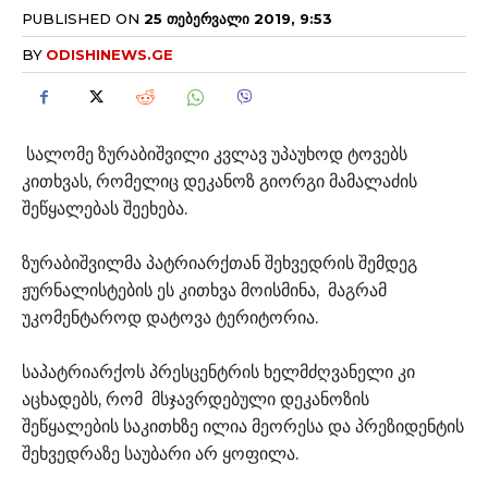
PUBLISHED ON
25 ᲗᲔᲑᲔᲠᲕᲐᲚᲘ 2019, 9:53
BY
ODISHINEWS.GE
სალომე ზურაბიშვილი კვლავ უპაუხოდ ტოვებს
კითხვას, რომელიც დეკანოზ გიორგი მამალაძის
შეწყალებას შეეხება.
ზურაბიშვილმა პატრიარქთან შეხვედრის შემდეგ
ჟურნალისტების ეს კითხვა მოისმინა, მაგრამ
უკომენტაროდ დატოვა ტერიტორია.
საპატრიარქოს პრესცენტრის ხელმძღვანელი კი
აცხადებს, რომ მსჯავრდებული დეკანოზის
შეწყალების საკითხზე ილია მეორესა და პრეზიდენტის
შეხვედრაზე საუბარი არ ყოფილა.