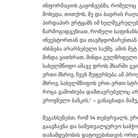
ინფორმაციის გაჟონვებმა, რომელიც
მოხვდა, თითქოს, მე და ბადრის რაღ
პირდაპირ ურტყამს იმ ხელშეკრულე
წარმოგიდგენიათ, რომელი საფინანს
ინვესტორთან და თავმჯდომარესთან
იხსნება არარსებული საქმე. ამის მეტ
მინდა გითხრათ, მინდა გულწრფელი 
სახელმწიფო ამავე დროს მხარში გვი
ერთი მხრივ, ჩვენ შეფერხება ამ პრო
მხრივ, სახელმწიფოს ერთ-ერთი სტრუ
როცა გამოძიება დამთავრებულიც არ
ეროვნული ბანკის,“ – განაცხადა მამუ
შეგახსენებთ, რომ 14 თებერვალს, ერ
გააგზავნა და სამეთვალყურეო საბჭ
თანამდებობის დატოვებისთვის ორთვი