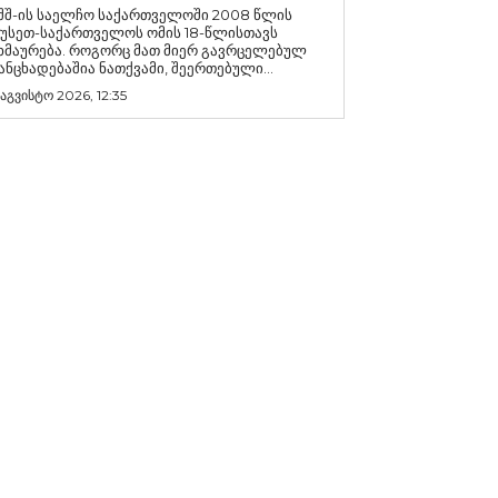
შშ-ის საელჩო საქართველოში 2008 წლის
უსეთ-საქართველოს ომის 18-წლისთავს
რება. როგორც მათ მიერ გავრცელებულ
ანცხადებაშია ნათქვამი, შეერთებული...
 აგვისტო 2026, 12:35