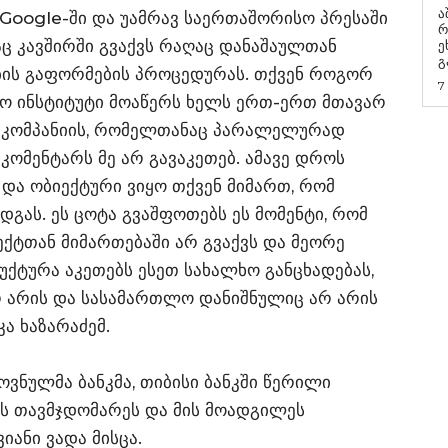
ა
 Google-ში და უამრავ საერთაშორისო პრესაში
რ
აც კავშირში გვაქვს რაღაც დანაშაულთან
ეხმაუ
გ
ბის გაფორმების პროცედურას. თქვენ როგორ
7
ო ინსტიტუტი მოაწერს ხელს ერთ-ერთ მთავარ
 კომპანიის, რომელთანაც პარალელურად
 კომენტარს მე არ გავაკეთებ. ამავე დროს
და ობიექტური ვიყო თქვენ მიმართ, რომ
დგას. ეს ცოტა გვაშფოთებს ეს მომენტი, რომ
ექტთან მიმართებაში არ გვაქვს და მეორე
ქტურა აკეთებს ესეთ სახალხო განცხადებას,
 არის და სასამართლო დანიშნულიც არ არის
კა ხაზარაძემ.
ოვნულმა ბანკმა, თიბისი ბანკში წერილი
ოს თავმჯდომარეს და მის მოადგილეს
ანი ვადა მისცა.