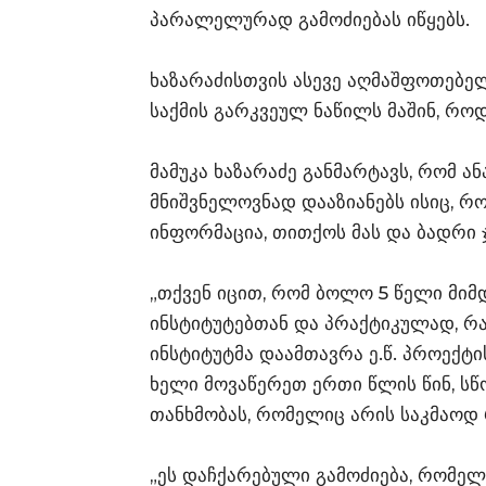
პარალელურად გამოძიებას იწყებს.
ხაზარაძისთვის ასევე აღმაშფოთებელ
საქმის გარკვეულ ნაწილს მაშინ, რო
მამუკა ხაზარაძე განმარტავს, რომ 
მნიშვნელოვნად დააზიანებს ისიც, 
ინფორმაცია, თითქოს მას და ბადრი 
„თქვენ იცით, რომ ბოლო 5 წელი მი
ინსტიტუტებთან და პრაქტიკულად, რა
ინსტიტუტმა დაამთავრა ე.წ. პროექტი
ხელი მოვაწერეთ ერთი წლის წინ, ს
თანხმობას, რომელიც არის საკმაოდ 
„ეს დაჩქარებული გამოძიება, რომელ