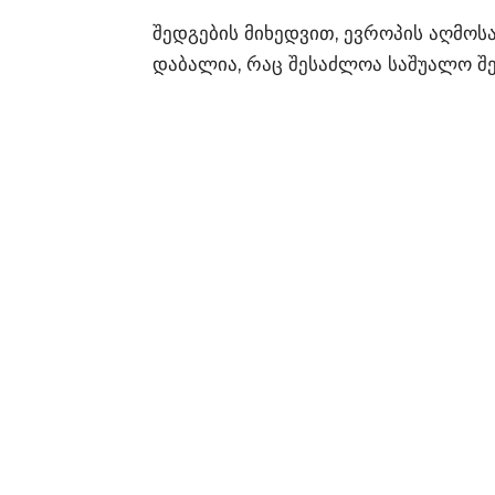
შედგების მიხედვით, ევროპის აღმოს
დაბალია, რაც შესაძლოა საშუალო შ