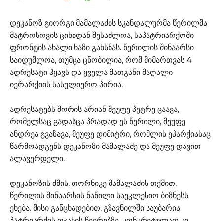
დეკანოზ გიორგი მამალაძის სკანდალურმა წერილმა
მატროსოვის ციხიდან შესაძლოა, საპატრიარქოში
ფრონტის ახალი ხაზი გახსნას. წერილის შინაარსი
საიდუმლოა, თუმცა ცნობილია, რომ მიმართვას 4
ადრესატი ჰყავს და ყველა მათგანი მაღალი
იერარქიის სასულიერო პირია.
ადრესატებს შორის არიან მეუფე პეტრე ცაავა,
რომელსაც გადასცა პრადად ეს წერილი, მეუფე
ანდრეა გვაზავა, მეუფე დიმიტრი, რომლის ეპარქიასაც
წარმოადგენს დეკანოზი მამალაძე და მეუფე დავით
ალავერდელი.
დეკანოზის ძმის, თორნიკე მამალაძის თქმით,
წერილის შინაარსის ნაწილი საეკლესიო ბიზნესს
ეხება. მისი განცხადებით, გზავნილში საუბარია
პატრიარქის ოჯახის წევრებზე, კონკრეტულად კი