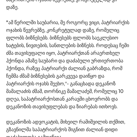
დაზე.
"ამ წერილში საუბარია, მე როგორც ვიცი, პატრიარქის
ოჯახის წევრებზე, კონკრეტულად დაზე, რომელიც
ფლობს ბიზნესებს. ბიზნესებს ფლობს საეკლესიო
ხატების, ნივთების, სანთლების ბიზნესს. როდესაც ჩემი
ძმა თავისუფალი იყო, პატრიარქთან არაერთხელ
ჰქონდა ამაზე საუბარი და დაძაბული ურთიერთობა
ჰქონდა, რაზეც პატრიარქი ძალიან გაბრაზდა, რომ
ჩემმა ძმამ ბიზნესების გარკვევა დაიწყო და
პატრიარქის ოჯახს შეეხო,“- განაცხადა დეკანოზ
მამალაძის ძმამ, თორნიკე მამალაძემ, რომელიც 10
დღეა, საპატრიარქოსთან კარავში ცხოვრობს და
დეკანოზის თავისუფლებას და ზიარებას ითხოვს.
დეკანოზის ადვოკატის, მიხეილ რამიშვილის თქმით,
გზავნილმა საპატრიარქოს შიგნით ძალიან დიდი