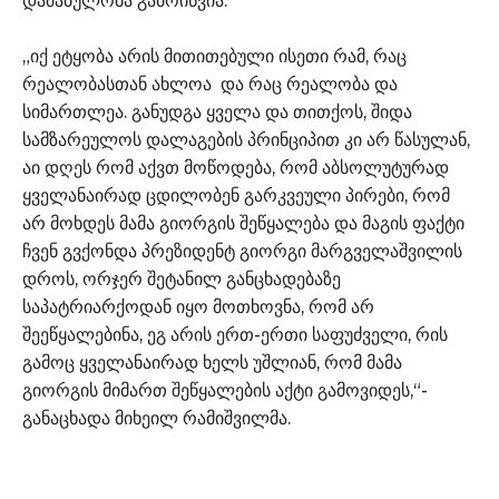
დაძაბულობა გამოიწვია.
„იქ ეტყობა არის მითითებული ისეთი რამ, რაც
რეალობასთან ახლოა და რაც რეალობა და
სიმართლეა. განუდგა ყველა და თითქოს, შიდა
სამზარეულოს დალაგების პრინციპით კი არ წასულან,
აი დღეს რომ აქვთ მოწოდება, რომ აბსოლუტურად
ყველანაირად ცდილობენ გარკვეული პირები, რომ
არ მოხდეს მამა გიორგის შეწყალება და მაგის ფაქტი
ჩვენ გვქონდა პრეზიდენტ გიორგი მარგველაშვილის
დროს, ორჯერ შეტანილ განცხადებაზე
საპატრიარქოდან იყო მოთხოვნა, რომ არ
შეეწყალებინა, ეგ არის ერთ-ერთი საფუძველი, რის
გამოც ყველანაირად ხელს უშლიან, რომ მამა
გიორგის მიმართ შეწყალების აქტი გამოვიდეს,“-
განაცხადა მიხეილ რამიშვილმა.