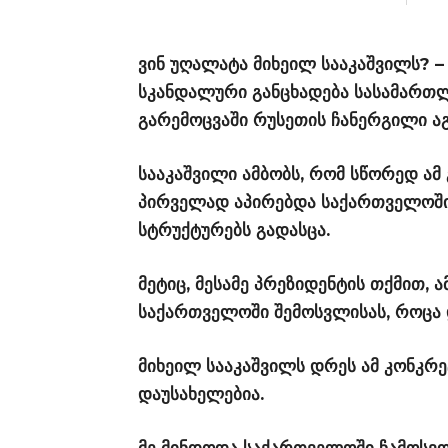
ვინ უღალატა მიხეილ სააკაშვილს? –
სკანდალური განცხადება სასამართლ
გარემოცვაში რუსეთის ჩანერგილი აგ
სააკაშვილი ამბობს, რომ სწორედ ამ 
პირველად აპირებდა საქართველოში
სტრუქტურებს გადასცა.
მეტიც, მესამე პრეზიდენტის თქმით, 
საქართველოში შემოსვლისას, როცა
მიხეილ სააკაშვილს დრეს ამ კონკრე
დაუსახელებია.