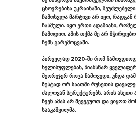
მე მინდოდა საქართველოში ჩამოსვლ
ცხოვრებისა უკრაინაში, შეუძლებელია
ჩამოსვლა მარტივი არ იყო, რადგან 
ჩასმული. იყო ერთი ადამიანი, რომე
ჩამოდიო. ამის თქმა მე არ მჭირდებო
ჩემს გარემოცვაში.
პირველად 2020-ში რომ ჩამოვდიოდი
ხელისუფლებას, წიანსწარ ყველაფერი
მეორეჯერ როცა ჩამოვედი, უნდა დამ
ზუსტად ორ საათში რუსეთის დავალებ
ძალოვან სტრუქტურებს. არის ასეთი 
ჩვენ ამას არ შევეგუოთ და ვიყოთ მო
სააკაშვილმა.