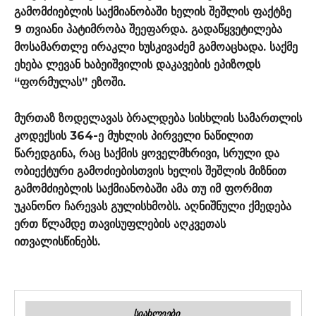
გამომძიებლის საქმიანობაში ხელის შეშლის ფაქტზე
9 თვიანი პატიმრობა შეეფარდა. გადაწყვეტილება
მოსამართლე ირაკლი ხუსკივაძემ გამოაცხადა. საქმე
ეხება ლევან ხაბეიშვილის დაკავების ეპიზოდს
“ფორმულას” ეზოში.
მურთაზ ზოდელავას ბრალდება სისხლის სამართლის
კოდექსის 364-ე მუხლის პირველი ნაწილით
წარედგინა, რაც საქმის ყოველმხრივი, სრული და
ობიექტური გამოძიებისთვის ხელის შეშლის მიზნით
გამომძიებლის საქმიანობაში ამა თუ იმ ფორმით
უკანონო ჩარევას გულისხმობს. აღნიშნული ქმედება
ერთ წლამდე თავისუფლების აღკვეთას
ითვალისწინებს.
ᲡᲘᲐᲮᲚᲔᲔᲑᲘ