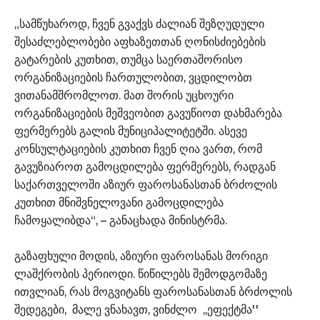
„სამწუხაროდ, ჩვენ გვაქვს ძალიან შეზღუდული
შესაძლებლობები აფხაზეთთან ღონისძიებების
გატარების კუთხით, თუმცა საერთაშორისო
ორგანიზაციების ჩართულობით, ვცდილობთ
ვითანამშრომლოთ. მათ შორის უცხოური
ორგანიზაციების მეშვეობით გავუწიოთ დახმარება
ფერმერებს გალის მუნიციპალიტეტში. ასევე
კონსულტაციების კუთხით ჩვენ ღია ვართ, რომ
გავუზიაროთ გამოცდილება ფერმერებს, რადგან
საქართველოში აზიურ ფაროსანასთან ბრძოლის
კუთხით მნიშვნელოვანი გამოცდილება
ჩამოყალიბდა“, – განაცხადა მინისტრმა.
გაზაფხული მოდის, აზიური ფაროსანას მორიგი
ლაშქრობის პერიოდი. წიწილებს შემოდგომაზე
ითვლიან, რას მოგვიტანს ფაროსანასთან ბრძოლის
შედეგები, მალე ვნახავთ, ვინძლო ,,ეფექტმა''