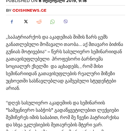
PUBLISHED ON
8 ᲗᲔᲑᲔᲠᲕᲐᲚᲘ 2019, 9:18
BY
ODISHINEWS.GE
„საპატრიარქოს და აკადემიას შიშის ზარს ცემს
განათლებული მომავალი თაობა… აქ მთავარი ბიძინა
გუნიას მოტივებია“ – წერს სასულიერო სემინარიიდან
გათავისუფლებული პროფესორი ბარნოვმა
სოციალურ ქსელში და აცხადებს, , რომ მისი
სემინარიიდან გათავისუფლების რეალური მიზეზი
უცხოეთში სასწავლებლად გაშვებული სტუდენტები
არიან.
“დღეს სასულიერო აკადემიის და სემინარიის
"სამეცნიერო საბჭოს" გადაწყვეტილებით ლექციები
შემიჩერეს იმის საბაბით, რომ მე ჩვენი პატრიარქისა
და სხვა ეკლესიების მეთაურების მტერი ვარ.