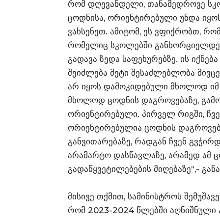
რომ დღევანდელი, თანამედროვე ს
ცოდნისა, ორიენტირებული უნდა იყოს
ვახსენეთ. ამიტომ, ეს ვფიქრობთ, რ
რომელიც სკოლებში განხორციელდება
გადავა ზედა საფეხურებზე. ის იქნებ
შეიძლება მეტი შესაძლებლობა მივცე
არ იყოს დამოკიდებული მხოლოდ იმ
მხოლოდ ცოდნის დაგროვებაზე, გამო
ორიენტირებული. პირველ რიგში, ჩვ
ორიენტირებულია ცოდნის დაგროვება
განვითარებაზე, რადგან ჩვენ გვჭი
არამარტო დასწავლაზე, არამედ ამ ც
გადაწყვეტილებების მიღებაზე“,- გან
მისივე თქმით, სამინისტროს შემუშავ
რომ 2023-2024 წლებში აღნიშნული 