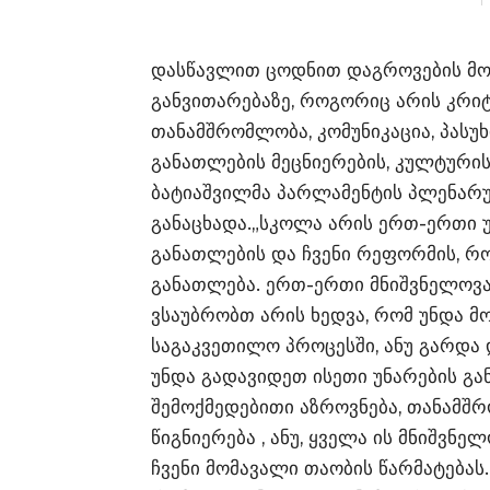
დასწავლით ცოდნით დაგროვების მო
განვითარებაზე, როგორიც არის კრიტ
თანამშრომლობა, კომუნიკაცია, პასუხი
განათლების მეცნიერების, კულტურის
ბატიაშვილმა პარლამენტის პლენარუ
განაცხადა.„სკოლა არის ერთ-ერთი 
განათლების და ჩვენი რეფორმის, რ
განათლება. ერთ-ერთი მნიშვნელოვ
ვსაუბრობთ არის ხედვა, რომ უნდა მ
საგაკვეთილო პროცესში, ანუ გარდ
უნდა გადავიდეთ ისეთი უნარების გა
შემოქმედებითი აზროვნება, თანამშრ
წიგნიერება , ანუ, ყველა ის მნიშვნ
ჩვენი მომავალი თაობის წარმატებას