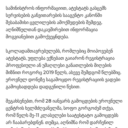
სამინისტროს ინფორმაციით, ატესტატს გასცემს
სერვისების განვითარების სააგენტო კანონში
შესაბამისი ცვლილების ამოქმედების შემდეგ.
აღნიშნულთან დაკავშირებით ინფორმაცია
მოგვიანებით გამოქვეყნდება.
სკოლადამთავრებულებს, რომლებიც მოიპოვებენ
ატესტატს, უფლება ექნებათ გაიარონ რეგისტრაცია
პროფესიული ან უმაღლესი განათლების მიღების
მიზნით როგორც 2019 წელს, ასევე შემდგომ წლებშიც.
ეროვნულ დონეზე საგამოცდო რეგისტრაციის ვადები
გამოცხადდება დადგენილი წესით.
შეგახსენებთ, რომ 28 იანვარს გამოცდების ეროვნული
ცენტრის ხელმძღვანელმა, სოფო გორგოძემ თქვა,
რომ წელს მე-11 კლასელები საატესტატო გამოცდებს
არ ჩააბარებდნენ. თუმცა, აღნიშნა რომ დარჩენილ