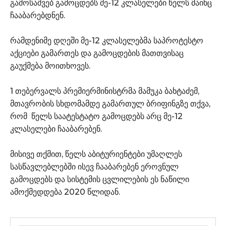
გამოსაშვებ გამოცდებს მე-12 კლასელები წელს მაინც
ჩააბარებდნენ.
რამდენიმე დღეში მე-12 კლასელებმა საპროტესტო
აქციები გამართეს და გამოცდების მათთვისაც
გაუქმება მოითხოვეს.
1 თებერვალს პრემიერმინისტრმა​ მამუკა ბახტაძემ,
მთავრობის სხდომამდე გამართულ ბრიფინგზე თქვა,
რომ წელს საატესტატო გამოცდებს არც მე-12
კლასელები ჩააბარებენ.
მისივე თქმით, წელს აბიტურიენტები უმაღლეს
სასწავლებლებში ისევ ჩააბარებენ ეროვნულ
გამოცდებს და სისტემის ცვლილების ეს ნაწილი
ამოქმედდება 2020 წლიდან.