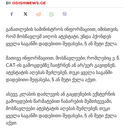
BY
ODISHINEWS.GE
განათლების სამინისტროს ინფორმაციით, იმისთვის,
რომ მოსწავლემ აიღოს ატესტატი, უნდა ჰქონდეს
ყველა საგანში დადებითი შეფასება, 5 ან მეტი ქულა.
მათივე ინფორმაციით, მოსწავლეები, რომლებიც ე. წ.
CAT-ის გამოცდებზე ჩაიჭრნენ ან არ/ვერ გავიდნენ,
ატესტატის აღებას შეძლებენ, თუკი ყველა საგანში
დადებითი შეფასება, 5 ან მეტი ქულა აქვთ.
ასევე, კლასის დაძლევის ან გაცდენების ექსტერნის
გამოცდების წარმატებით ჩაბარების შემთხვევაში,
მოსწავლეები ატესტატის აღებას შეძლებენ, თუკი
ყველა საგანში დადებითი შეფასება, 5 ან მეტი ქულა
აქვთ.