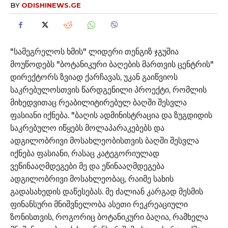
BY
ODISHINEWS.GE
"სამეგრელოს ხმის" ლიდერი თენგიზ ჯგუშია
მოუწოდებს "ბოტანიკური ბაღების მართვის ცენტრის"
დირექტორს ზვიად ქარჩავას, უკან გაიწვიოს
საკრებულოსთვის წარდგენილი პროექტი, რომლის
მიხედვითაც რეაბილიტირებულ ბაღში შესვლა
ფასიანი იქნება. "ბაღის ადმინისტრაცია და ზუგდიდის
საკრებულო იწყებს მოლაპარაკებებს და
ადგილობრივი მოსახლეობისთვის ბაღში შესვლა
იქნება ფასიანი, რასაც კატეგორიულად
ვეწინააღმდეგები მე და ეწინააღმდეგება
ადგილობრივი მოსახლეობაც, რაიმე სახის
გადასახედის დაწესებას. მე ძალიან კარგად მესმის
ფინანსური მნიშვნელობა ასეთი რეკრეაციული
ზონისთვის, როგორიც ბოტანიკური ბაღია, რამხელა