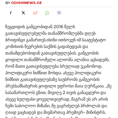
BY
ODISHINEWS.GE
ზუგდიდის გამგეობიდან 2016 წელს
გათავისუფლებულმა თანამშრომლებმა დღეს
ბრიფინგი გამართეს.ისინი ითხოვენ იმ საატესტატო
კომისიის წევრების საქმის გადახედვას და
თანამდებობიდან გათავისუფლებას. გამგეობის
ყოფილი თანამშრომელი ალიოშა ალანია აცხადებს,
რომ მათი გათავისუფლება სრულიად უკანონოდ,
პოლიტიკური ნიშნით მოხდა. ასევე პოლიტიკური
ნიშნით გათავისუფლებაზე საუბრობს გამგეობის
პრესსამსახურის ყოფილი უფროსი მაია ღურწკაია. ,,მე
სასამართლოს გზით, მივიღე 2 თვის განაცდური და
ასევე ხელფასი ყოველთვიურად, მაგრამ ეს არ არის
ჩემი საბოლოო მიზანი, მე ვაგრძელებ ბრძოლას და
ღიად ვაცხადებ და მივმართავ პრემიერ- მინისტრს,