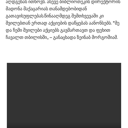
აღდგენას ითხოვს. ასევე ბიბლიოთეკის დირექტორის
მადონა მაქაცარიას თანამდებობიდან
გათავისუფლებას.წინააღმდეგ შემთხვევაში კი
შვილებთან ერთად აქციების დაწყებას აანონსებს. "მე
და ჩემი შვილები აქციებს გავმართავთ და ფეხით
ჩავალთ თბილისში,, – განაცხადა ზეინაბ მორგოშიამ.