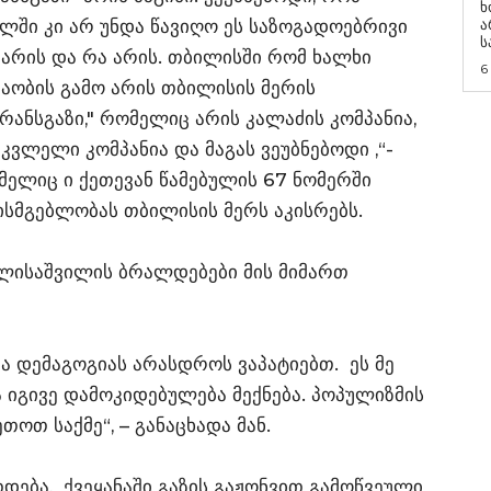
ხ
ხლში კი არ უნდა წავიღო ეს საზოგადოებრივი
ა
ს
 არის და რა არის. თბილისში რომ ხალხი
6
აობის გამო არის თბილისის მერის
რანსგაზი," რომელიც არის კალაძის კომპანია,
კვლელი კომპანია და მაგას ვეუბნებოდი ,“-
მელიც ი ქეთევან წამებულის 67 ნომერში
ისმგებლობას თბილისის მერს აკისრებს.
ელისაშვილის ბრალდებები მის მიმართ
ა დემაგოგიას არასდროს ვაპატიებთ. ეს მე
ა იგივე დამოკიდებულება მექნება. პოპულიზმის
ოთ საქმე“, – განაცხადა მან.
თდება, ქვეყანაში გაზის გაჟონვით გამოწვეული