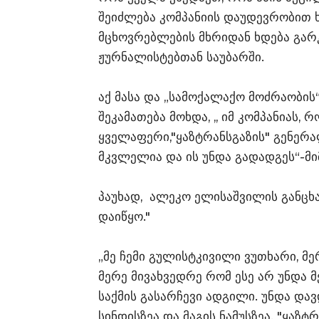
შეიძლება კომპანიის დაუდევრობით ხ
მცხოვრებლების მხრიდან ხდება გარკ
ჟურნალისტებთან საუბარში.
აქ მასა და „სამოქალაქო მოძრაობი
შეკამათება მოხდა, ,, იმ კომპანიას, 
ყველაფერი,"ყაზტრანსგაზის" გენერ
მკვლელია და ის უნდა გადადგეს“-მ
პაუხად, ალეკო ელისაშვილის განცხა
დაიწყო."
„მე ჩემი გულისტკივილი ვუთხარი, მ
მერე მივახვედრე რომ ესე არ უნდა 
საქმის გასარჩევი ადგილი. უნდა და
სინდისზეა და მაგის ნამუსზეა. "ყაზტ