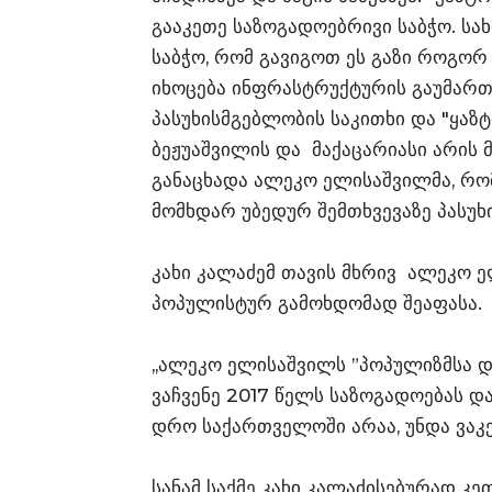
გააკეთე საზოგადოებრივი საბჭო. სა
საბჭო, რომ გავიგოთ ეს გაზი როგორ
იხოცება ინფრასტრუქტურის გაუმართ
პასუხისმგებლობის საკითხი და "ყაზტ
ბეჟუაშვილის და მაქაცარიასი არის მ
განაცხადა ალეკო ელისაშვილმა, რო
მომხდარ უბედურ შემთხვევაზე პასუხ
კახი კალაძემ თავის მხრივ ალეკო 
პოპულისტურ გამოხდომად შეაფასა.
,,ალეკო ელისაშვილს ”პოპულიზმსა დ
ვაჩვენე 2017 წელს საზოგადოებას დ
დრო საქართველოში არაა, უნდა ვაკეთ
სანამ საქმე კახი კალაძისებურად კე