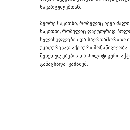
სავარგულებთან.
მეორე საკითხი, რომელიც ჩვენ ძალი
საკითხი, რომელიც ფაქტიურად პოლი
ხელისუფლების და საერთაშორისო თა
უკიდურესად აქტიური მონაწილეობა
შეხედულებების და პოლიტიკური აქტივ
განაცხადა ვაშაძემ.