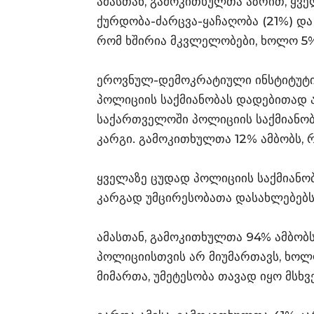
ამასთან, გამოკითხულთა აზრით, ყვე
ქურდობა-ძარცვა-ყაჩაღობა (21%) და 
რომ ხშირია მკვლელობები, ხოლო 5%
​ეროვნულ-დემოკრატიული ინსტიტუტი
პოლიციის საქმიანობას დადებითად ა
საქართველოში პოლიციის საქმიანობა
კარგი. გამოკითხულთა 12% ამბობს, რ
ყველაზე ცუდად პოლიციის საქმიანობ
კარგად უმცირესობათა დასახლებებსა
ამასთან, გამოკითხულთა 94% ამბობ
პოლიციისთვის არ მიუმართავს, ხოლო
მიმართა, უმეტესობა თავად იყო მსხ