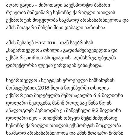
აღარ გადის – ძირითადი საექსპორტო ბაზარი
რუსეთია მიმდინარე სეზონზე ქართული თხილის
ექსპორტის მოცულობა საკმაოდ არასახარბიელოა და
ამის მთავარი მიზეზი მისი დაბალი ხარისხია.
ამის შესახებ East fruiT-თან საუბრისას
„საქართევლოს თხილის გადამამუშავებელთა და
ექსპორტიორთა ასოციაციის“ აღმასრულებელმა
დირექტორმა ლევან ქარდავამ განაცხადა.
საქართველოს სტატიკის ეროვნული სამსახურის
მონაცემებით, 2018 წლის ნოემბერში თხილის
ექსპორტით მიღებულმა შემოსავალმა 4,4 მილიონი
დოლარი შეადგინა, მაშინ როდესაც წინა წლის
ანალოგიურ პერიოდში ეს მაჩვენელი 9,2 მილიონი
დოლარი იყო – თითქმის ორჯერ მეტი!მიმდინარე
სეზონზე ქართული თხილის ექსპორტის მოცულობა
საკმაოდ არასახარბიელოა და ამის მთავარი მიზეზი