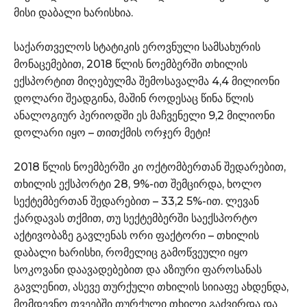
მისი დაბალი ხარისხია.
საქართველოს სტატიკის ეროვნული სამსახურის
მონაცემებით, 2018 წლის ნოემბერში თხილის
ექსპორტით მიღებულმა შემოსავალმა 4,4 მილიონი
დოლარი შეადგინა, მაშინ როდესაც წინა წლის
ანალოგიურ პერიოდში ეს მაჩვენელი 9,2 მილიონი
დოლარი იყო – თითქმის ორჯერ მეტი!
2018 წლის ნოემბერში კი ოქტომბერთან შედარებით,
თხილის ექსპორტი 28, 9%-ით შემცირდა, ხოლო
სექტემბერთან შედარებით – 33,2 5%-ით. ლევან
ქარდავას თქმით, თუ სექტემბერში საექსპორტო
აქტივობაზე გავლენას ორი ფაქტორი – თხილის
დაბალი ხარისხი, რომელიც გამოწვეული იყო
სოკოვანი დაავადებებით და აზიური ფაროსანას
გავლენით, ასევე თურქული თხილის სიიაფე ახდენდა,
მომდევნო თვეებში თურქული თხილი გაძვირდა და